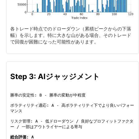
各トレード時点でのドローダウン（累積ピークからの下落
幅）を示します。特に大きな山がある場合、そのトレード
で回復が困難になった可能性があります。
Step 3: AIジャッジメント
勝率の安定性: B - 勝率の変動が中程度
ボラティリティ適応: A - 高ボラティリティ下でより良いパフォー
マンス
リスク管理: A - 低ドローダウン / 良好なプロフィットファクタ
ー / 一部はアウトライヤーによる寄与
総合評価: A