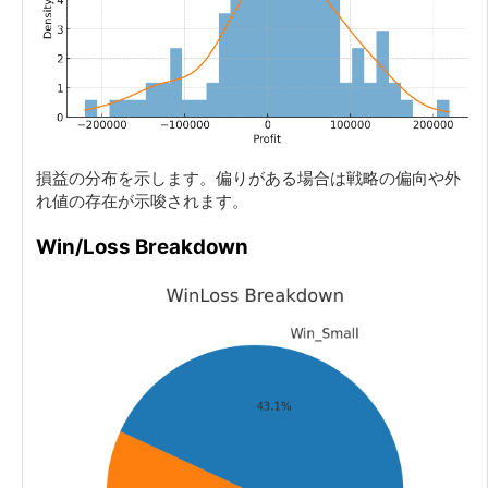
損益の分布を示します。偏りがある場合は戦略の偏向や外
れ値の存在が示唆されます。
Win/Loss Breakdown