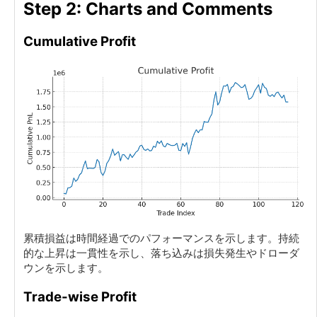
Step 2: Charts and Comments
Cumulative Profit
累積損益は時間経過でのパフォーマンスを示します。持続
的な上昇は一貫性を示し、落ち込みは損失発生やドローダ
ウンを示します。
Trade-wise Profit