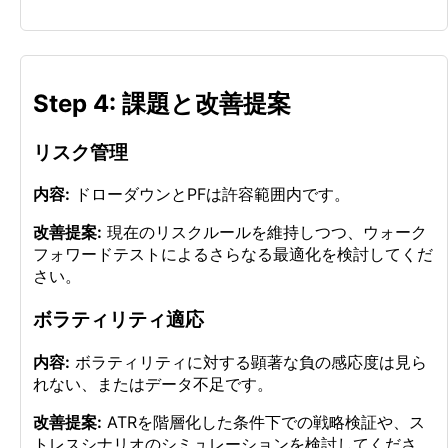
Step 4: 課題と改善提案
リスク管理
内容:
ドローダウンとPFは許容範囲内です。
改善提案:
現在のリスクルールを維持しつつ、ウォーク
フォワードテストによるさらなる最適化を検討してくだ
さい。
ボラティリティ適応
内容:
ボラティリティに対する顕著な負の感応度は見ら
れない、またはデータ不足です。
改善提案:
ATRを階層化した条件下での戦略検証や、ス
トレスシナリオのシミュレーションを検討してくださ