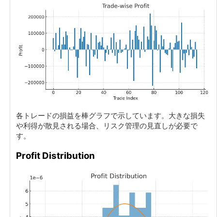
各トレードの損益を棒グラフで示しています。大きな損失
や利得が散見される場合、リスク管理の見直しが必要で
す。
Profit Distribution