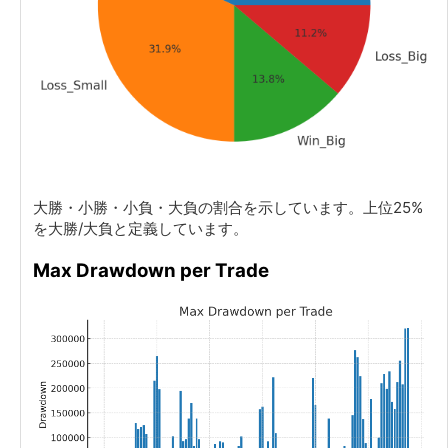
大勝・小勝・小負・大負の割合を示しています。上位25%
を大勝/大負と定義しています。
Max Drawdown per Trade