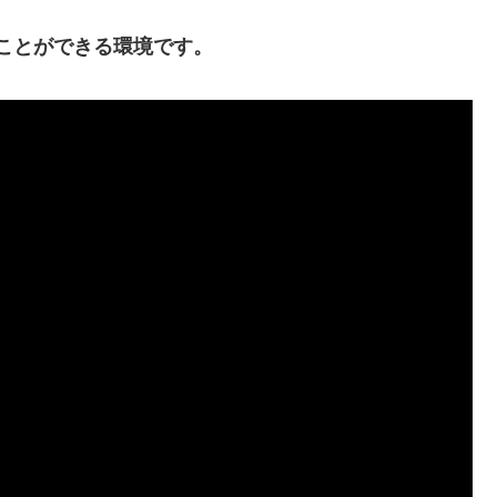
ことができる環境です。