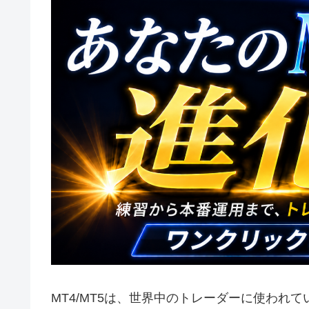
MT4/MT5は、世界中のトレーダーに使われ