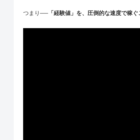
つまり──
「経験値」を、圧倒的な速度で稼ぐ