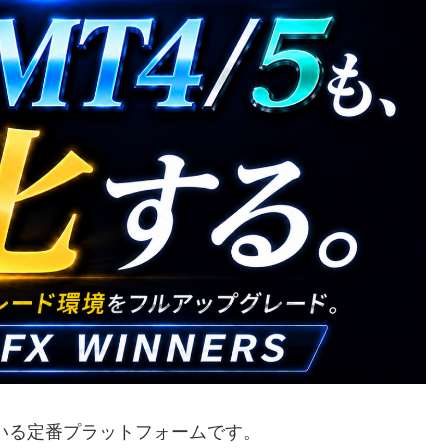
ている定番プラットフォームです。