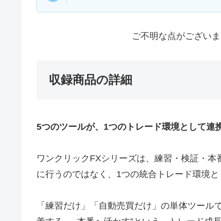
ご不明な点がございま
収録商品の詳細
5つのツールが、1つのトレード環境として連
ワンクリックFXシリーズは、練習・検証・本
に行うのではなく、1つの統合トレード環境と
「練習だけ」「自動売買だけ」の単体ツールでは実