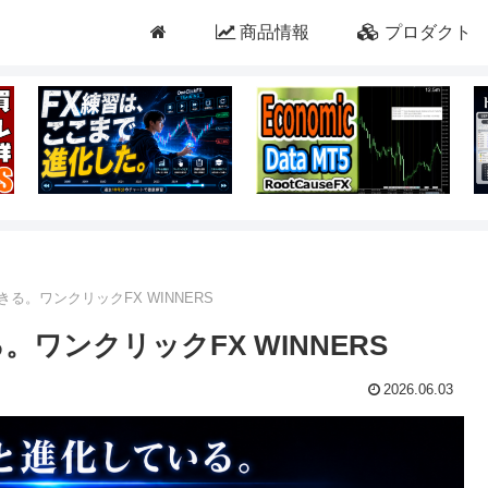
商品情報
プロダクト
きる。ワンクリックFX WINNERS
。ワンクリックFX WINNERS
2026.06.03