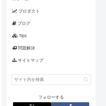
プロダクト
ブログ
Tips
問題解決
サイトマップ
フォローする