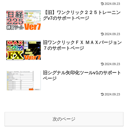
2024.09.23
【旧】ワンクリック２２５トレーニン
グv7のサポートページ
2024.09.23
旧ワンクリックＦＸ ＭＡＸバージョン
７のサポートページ
2024.09.23
旧シグナル矢印化ツールv1のサポート
ページ
2024.09.23
次のページ