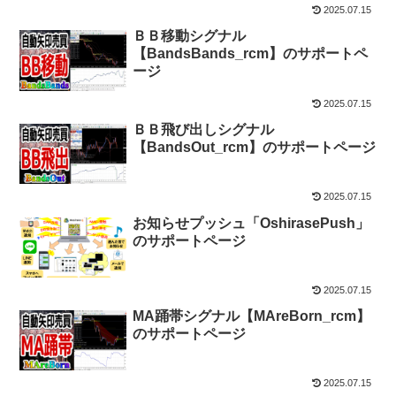
2025.07.15
ＢＢ移動シグナル
【BandsBands_rcm】のサポートペ
ージ
2025.07.15
ＢＢ飛び出しシグナル
【BandsOut_rcm】のサポートページ
2025.07.15
お知らせプッシュ「OshirasePush」
のサポートページ
2025.07.15
MA踊帯シグナル【MAreBorn_rcm】
のサポートページ
2025.07.15