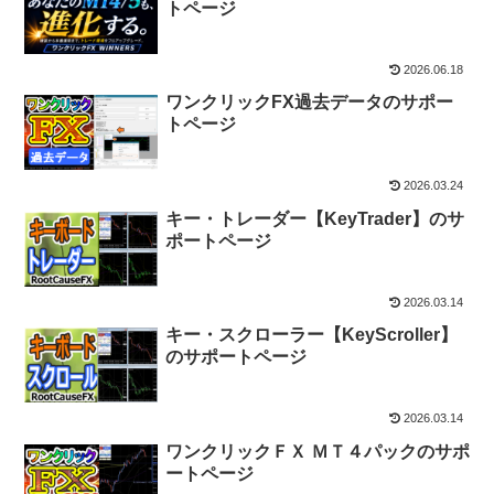
トページ
2026.06.18
ワンクリックFX過去データのサポー
トページ
2026.03.24
キー・トレーダー【KeyTrader】のサ
ポートページ
2026.03.14
キー・スクローラー【KeyScroller】
のサポートページ
2026.03.14
ワンクリックＦＸ ＭＴ４パックのサポ
ートページ