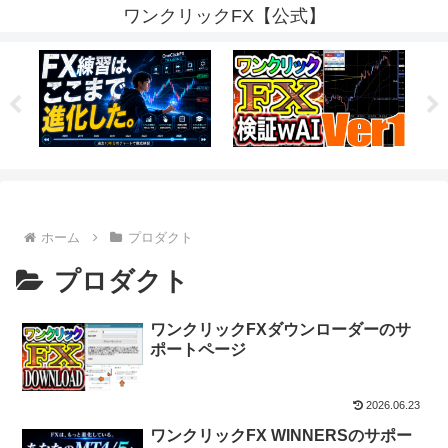
ワンクリックFX【公式】
ホーム
プロダクト
プロダクト
ワンクリックFXダウンローダーのサ
ポートページ
2026.06.23
ワンクリックFX WINNERSのサポー