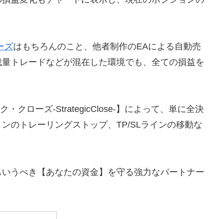
ーズ
はもちろんのこと、他者制作のEAによる自動売
裁量トレードなどが混在した環境でも、全ての損益を
ローズ-StrategicClose-】によって、単に全決
ンのトレーリングストップ、TP/SLラインの移動な
もいうべき【あなたの資金】を守る強力なパートナー