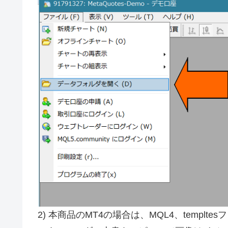
2) 本商品のMT4の場合は、MQL4、templ