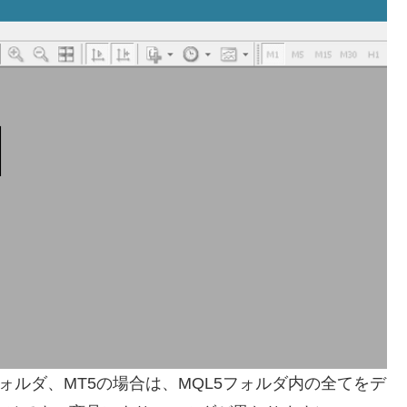
tesフォルダ、MT5の場合は、MQL5フォルダ内の全てをデ