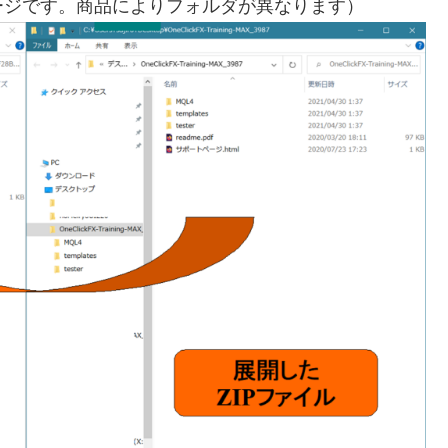
ージです。商品によりフォルダが異なります）