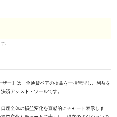
ます。
ーザー】は、全通貨ペアの損益を一括管理し、利益を
＆決済アシスト・ツールです。
、口座全体の損益変化を直感的にチャート表示しま
の損益変化もチャートに表示し、現在のポジションの