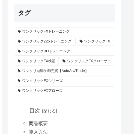
タグ
ワンクリックFXトレーニング
ワンクリック225トレーニング
ワンクリックFX
ワンクリックBOトレーニング
ワンクリックFX検証
ワンクリックFXクローザー
ワンクリ自動矢印売買【AutoArwTrade】
ワンクリックFXシリーズ
ワンクリックFXアローズ
目次
商品概要
導入方法