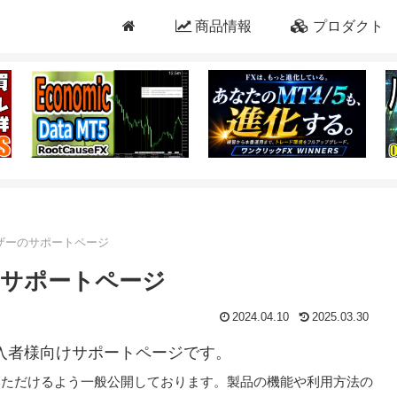
商品情報
プロダクト
ザーのサポートページ
サポートページ
2024.04.10
2025.03.30
入者様向けサポートページです。
いただけるよう一般公開しております。製品の機能や利用方法の