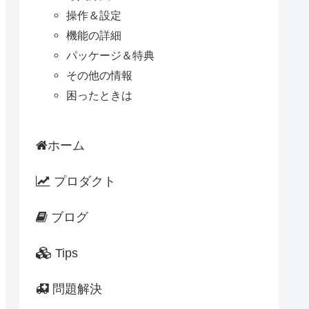
操作＆設定
機能の詳細
パッケージ＆特典
その他の情報
困ったときは
ホーム
プロダクト
ブログ
Tips
問題解決