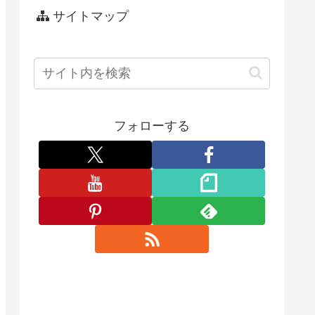
サイトマップ
フォローする