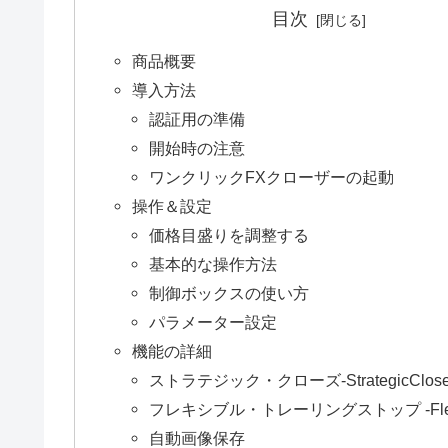
目次
商品概要
導入方法
認証用の準備
開始時の注意
ワンクリックFXクローザーの起動
操作＆設定
価格目盛りを調整する
基本的な操作方法
制御ボックスの使い方
パラメーター設定
機能の詳細
ストラテジック・クローズ-StrategicClose
フレキシブル・トレーリングストップ -FlexiTr
自動画像保存