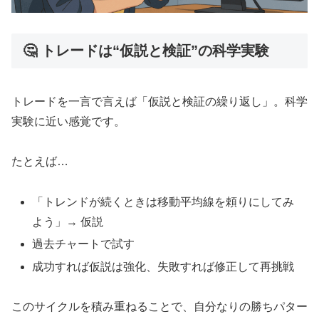
🤔 トレードは“仮説と検証”の科学実験
トレードを一言で言えば「仮説と検証の繰り返し」。科学
実験に近い感覚です。
たとえば…
「トレンドが続くときは移動平均線を頼りにしてみ
よう」→ 仮説
過去チャートで試す
成功すれば仮説は強化、失敗すれば修正して再挑戦
このサイクルを積み重ねることで、自分なりの勝ちパター