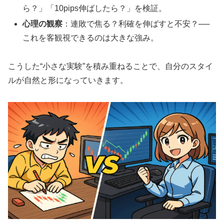
ら？」「10pips伸ばしたら？」を検証。
心理の観察
：連敗で焦る？利確を伸ばすと不安？──
これを客観視できるのは大きな強み。
こうした“小さな実験”を積み重ねることで、自分のスタイ
ルが自然と形になっていきます。