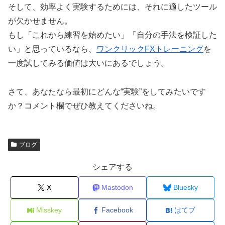
そして、効率よく実験するためには、それに適したツール
が欠かせません。
もし「これから練習を始めたい」「自分の手法を検証した
い」と思っているなら、
ワンクリックFXトレーニング
を
一度試してみる価値は大いにあるでしょう。
さて、あなたなら最初にどんな“実験”をしてみたいです
か？コメント欄でぜひ教えてくださいね。
ブログ
シェアする
X
Mastodon
Bluesky
Misskey
Facebook
はてブ