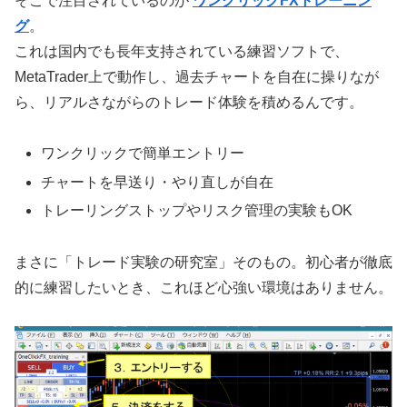
そこで注目されているのが
ワンクリックFXトレーニン
グ
。
これは国内でも長年支持されている練習ソフトで、
MetaTrader上で動作し、過去チャートを自在に操りなが
ら、リアルさながらのトレード体験を積めるんです。
ワンクリックで簡単エントリー
チャートを早送り・やり直しが自在
トレーリングストップやリスク管理の実験もOK
まさに「トレード実験の研究室」そのもの。初心者が徹底
的に練習したいとき、これほど心強い環境はありません。