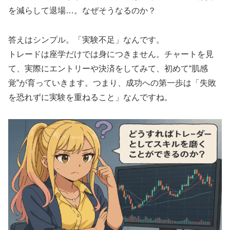
を減らして退場…。なぜそうなるのか？
答えはシンプル。「実験不足」なんです。
トレードは座学だけでは身につきません。チャートを見
て、実際にエントリーや決済をしてみて、初めて“肌感
覚”が育っていきます。つまり、成功への第一歩は「失敗
を恐れずに実験を重ねること」なんですね。