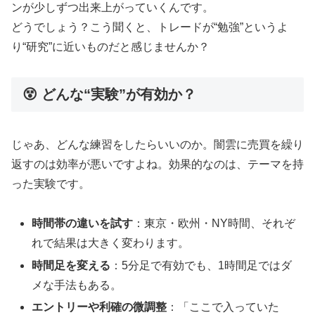
ンが少しずつ出来上がっていくんです。
どうでしょう？こう聞くと、トレードが“勉強”というよ
り“研究”に近いものだと感じませんか？
😵 どんな“実験”が有効か？
じゃあ、どんな練習をしたらいいのか。闇雲に売買を繰り
返すのは効率が悪いですよね。効果的なのは、テーマを持
った実験です。
時間帯の違いを試す
：東京・欧州・NY時間、それぞ
れで結果は大きく変わります。
時間足を変える
：5分足で有効でも、1時間足ではダ
メな手法もある。
エントリーや利確の微調整
：「ここで入っていた