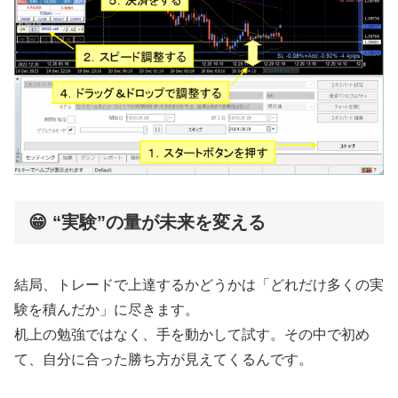
😁 “実験”の量が未来を変える
結局、トレードで上達するかどうかは「どれだけ多くの実
験を積んだか」に尽きます。
机上の勉強ではなく、手を動かして試す。その中で初め
て、自分に合った勝ち方が見えてくるんです。