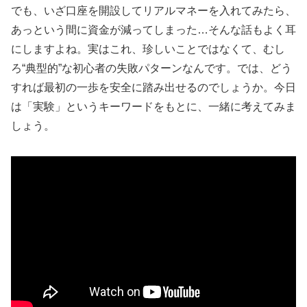
でも、いざ口座を開設してリアルマネーを入れてみたら、
あっという間に資金が減ってしまった…そんな話もよく耳
にしますよね。実はこれ、珍しいことではなくて、むし
ろ“典型的”な初心者の失敗パターンなんです。では、どう
すれば最初の一歩を安全に踏み出せるのでしょうか。今日
は「実験」というキーワードをもとに、一緒に考えてみま
しょう。