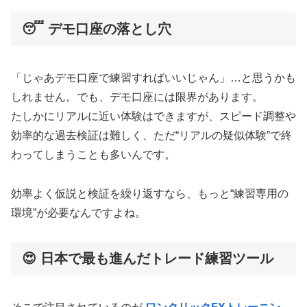
😴 デモ口座の落とし穴
「じゃあデモ口座で練習すればいいじゃん」…と思うかも
しれません。でも、デモ口座には限界があります。
たしかにリアルに近い体験はできますが、スピード調整や
効率的な過去検証は難しく、ただ“リアルの疑似体験”で終
わってしまうことも多いんです。
効率よく仮説と検証を繰り返すなら、もっと“練習専用の
環境”が必要なんですよね。
😍 日本で最も進んだトレード練習ツール