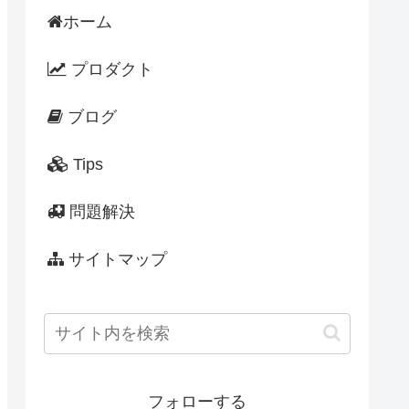
ホーム
プロダクト
ブログ
Tips
問題解決
サイトマップ
フォローする