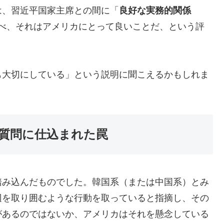
は、習近平国家主席との間に「
良好な実務的関係
べ、それはアメリカにとって良いことだ、という評
も大切にしている」という説明に聞こえるかもしれま
者質問に仕込まれた罠
踏み込んだものでした。韓国系（または中国系）とみ
辺を取り囲むような行動を取っていると指摘し、その
があるのではないか、アメリカはそれを懸念している