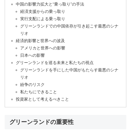
中国の影響力拡大と“乗っ取り”の手法
経済支援からの乗っ取り
実行支配による乗っ取り
グリーンランドでの中国依存が引き起こす最悪のシナ
リオ
経済的影響と世界への波及
アメリカと世界への影響
日本への影響
グリーンランドを巡る未来と私たちの視点
グリーンランドを手にした中国がもたらす最悪のシナ
リオ
紛争のリスク
私たちにできること
投資家として考えるべきこと
グリーンランドの重要性