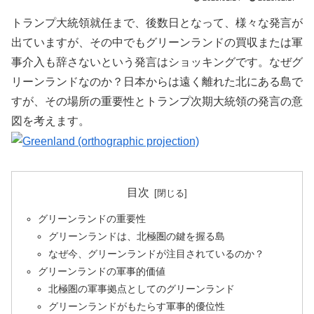
トランプ大統領就任まで、後数日となって、様々な発言が
出ていますが、その中でもグリーンランドの買収または軍
事介入も辞さないという発言はショッキングです。なぜグ
リーンランドなのか？日本からは遠く離れた北にある島で
すが、その場所の重要性とトランプ次期大統領の発言の意
図を考えます。
目次
グリーンランドの重要性
グリーンランドは、北極圏の鍵を握る島
なぜ今、グリーンランドが注目されているのか？
グリーンランドの軍事的価値
北極圏の軍事拠点としてのグリーンランド
グリーンランドがもたらす軍事的優位性