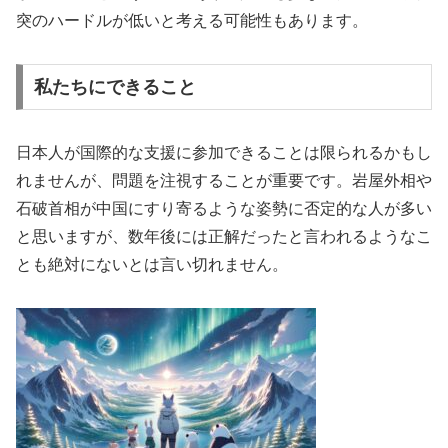
突のハードルが低いと考える可能性もあります。
私たちにできること
日本人が国際的な支援に参加できることは限られるかもし
れませんが、問題を注視することが重要です。岩屋外相や
石破首相が中国にすり寄るような姿勢に否定的な人が多い
と思いますが、数年後には正解だったと言われるようなこ
とも絶対にないとは言い切れません。