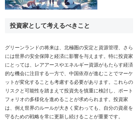
投資家として考えるべきこと
グリーンランドの将来は、北極圏の安定と資源管理、さら
には世界の安全保障と経済に影響を与えます。特に投資家
にとっては、レアアースやエネルギー資源がもたらす経済
的な機会に注目する一方で、中国依存が進むことでマーケ
ットが変化することも考慮する必要があります。これらの
リスクと可能性を踏まえて投資先を慎重に検討し、ポート
フォリオの多様化を進めることが求められます。投資家
は、例え世界のルールが大きく変わっても、自分の資産を
守るための戦略を常に更新し続けることが重要です。