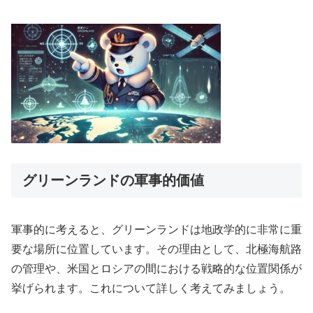
グリーンランドの軍事的価値
軍事的に考えると、グリーンランドは地政学的に非常に重
要な場所に位置しています。その理由として、北極海航路
の管理や、米国とロシアの間における戦略的な位置関係が
挙げられます。これについて詳しく考えてみましょう。