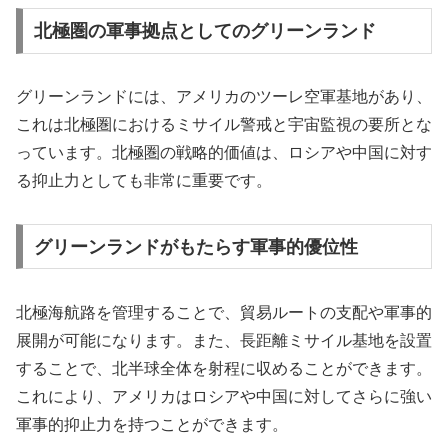
北極圏の軍事拠点としてのグリーンランド
グリーンランドには、アメリカのツーレ空軍基地があり、
これは北極圏におけるミサイル警戒と宇宙監視の要所とな
っています。北極圏の戦略的価値は、ロシアや中国に対す
る抑止力としても非常に重要です。
グリーンランドがもたらす軍事的優位性
北極海航路を管理することで、貿易ルートの支配や軍事的
展開が可能になります。また、長距離ミサイル基地を設置
することで、北半球全体を射程に収めることができます。
これにより、アメリカはロシアや中国に対してさらに強い
軍事的抑止力を持つことができます。