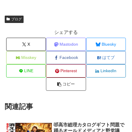
ブログ
シェアする
X
Mastodon
Bluesky
Misskey
Facebook
はてブ
LINE
Pinterest
LinkedIn
コピー
関連記事
🤣高市総理カタログギフト問題で
踊るオールドメディアと野党議