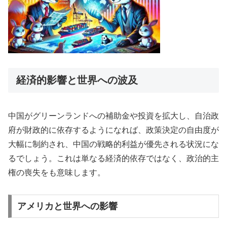
経済的影響と世界への波及
中国がグリーンランドへの補助金や投資を拡大し、自治政
府が財政的に依存するようになれば、政策決定の自由度が
大幅に制約され、中国の戦略的利益が優先される状況にな
るでしょう。これは単なる経済的依存ではなく、政治的主
権の喪失をも意味します。
アメリカと世界への影響