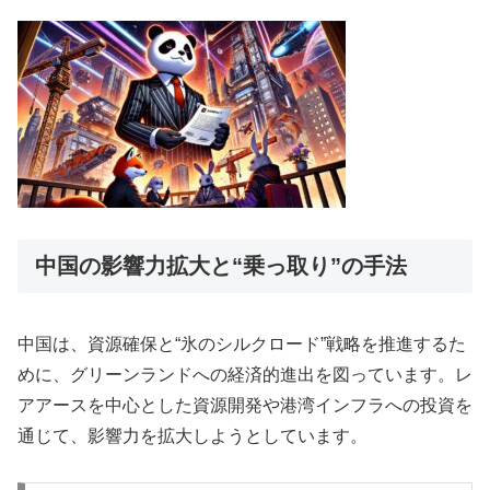
中国の影響力拡大と“乗っ取り”の手法
中国は、資源確保と“氷のシルクロード”戦略を推進するた
めに、グリーンランドへの経済的進出を図っています。レ
アアースを中心とした資源開発や港湾インフラへの投資を
通じて、影響力を拡大しようとしています。