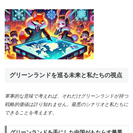
グリーンランドを巡る未来と私たちの視点
軍事的な意味で考えれば、それだけグリーンランドが持つ
戦略的価値は計り知れません。最悪のシナリオと私たちに
できることを考えます。
グリーンランドを手にした中国がもたらす最悪