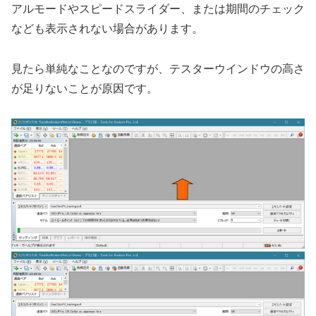
アルモードやスピードスライダー、または期間のチェック
なども表示されない場合があります。
見たら単純なことなのですが、テスターウインドウの高さ
が足りないことが原因です。