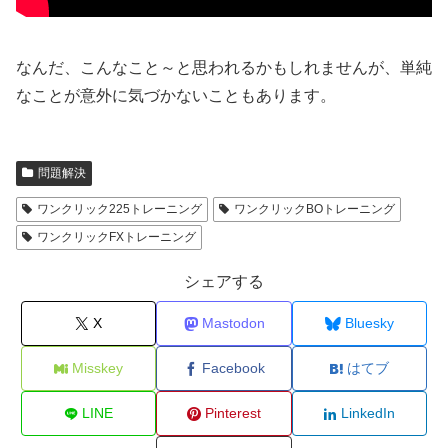
なんだ、こんなこと～と思われるかもしれませんが、単純
なことが意外に気づかないこともあります。
問題解決
ワンクリック225トレーニング
ワンクリックBOトレーニング
ワンクリックFXトレーニング
シェアする
X
Mastodon
Bluesky
Misskey
Facebook
はてブ
LINE
Pinterest
LinkedIn