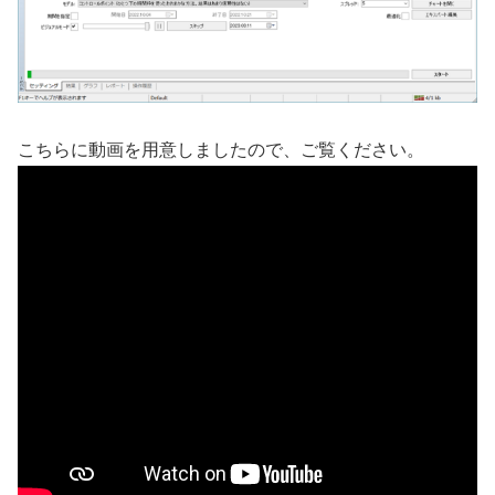
こちらに動画を用意しましたので、ご覧ください。