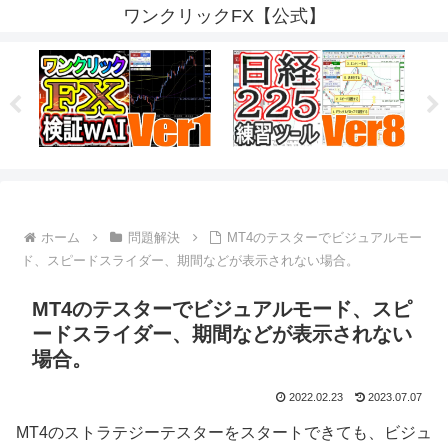
ワンクリックFX【公式】
ホーム
問題解決
MT4のテスターでビジュアルモー
ド、スピードスライダー、期間などが表示されない場合。
MT4のテスターでビジュアルモード、スピ
ードスライダー、期間などが表示されない
場合。
2022.02.23
2023.07.07
MT4のストラテジーテスターをスタートできても、ビジュ