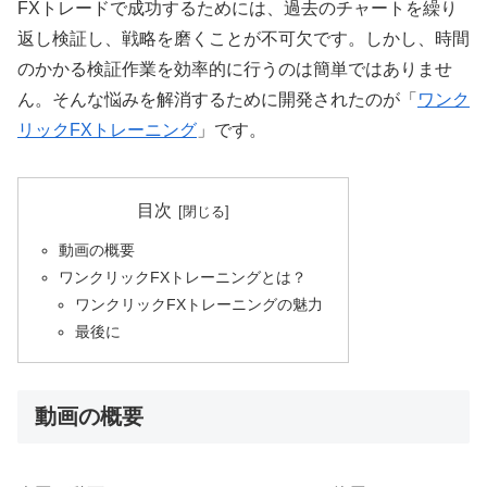
FXトレードで成功するためには、過去のチャートを繰り
返し検証し、戦略を磨くことが不可欠です。しかし、時間
のかかる検証作業を効率的に行うのは簡単ではありませ
ん。そんな悩みを解消するために開発されたのが「
ワンク
リックFXトレーニング
」です。
目次
動画の概要
ワンクリックFXトレーニングとは？
ワンクリックFXトレーニングの魅力
最後に
動画の概要