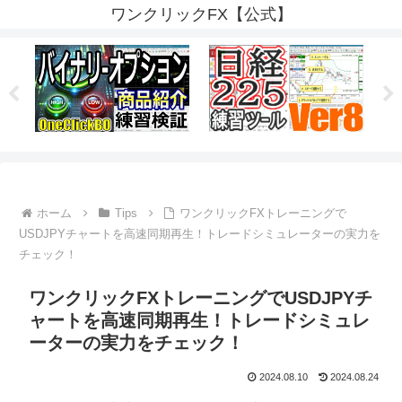
ワンクリックFX【公式】
ホーム
Tips
ワンクリックFXトレーニングで
USDJPYチャートを高速同期再生！トレードシミュレーターの実力を
チェック！
ワンクリックFXトレーニングでUSDJPYチ
ャートを高速同期再生！トレードシミュレ
ーターの実力をチェック！
2024.08.10
2024.08.24