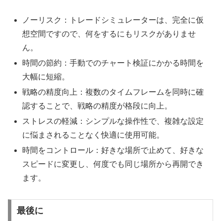
ノーリスク：トレードシミュレーターは、完全に仮
想空間ですので、何をするにもリスクがありませ
ん。
時間の節約：手動でのチャート検証にかかる時間を
大幅に短縮。
戦略の精度向上：複数のタイムフレームを同時に確
認することで、戦略の精度が格段に向上。
ストレスの軽減：シンプルな操作性で、複雑な設定
に悩まされることなく快適に使用可能。
時間をコントロール：好きな場所で止めて、好きな
スピードに変更し、何度でも同じ場所から再開でき
ます。
最後に