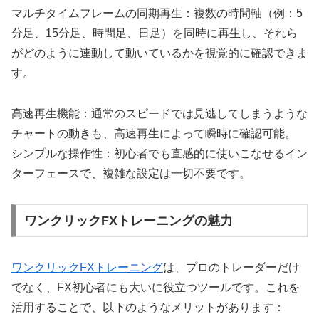
マルチタイムフレームの同期再生：複数の時間軸（例：5
分足、15分足、時間足、日足）を同時に再生し、それら
がどのように連動して動いているかを視覚的に確認できま
す。
高速再生機能：通常のスピードでは見逃してしまうような
チャートの動きも、高速再生によって瞬時に確認可能。
シンプルな操作性：初心者でも直感的に使いこなせるイン
ターフェースで、複雑な設定は一切不要です。
ワンクリックFXトレーニングの魅力
ワンクリックFXトレーニング
は、プロのトレーダーだけ
でなく、FX初心者にも大いに役立つツールです。これを
活用することで、以下のようなメリットがあります：