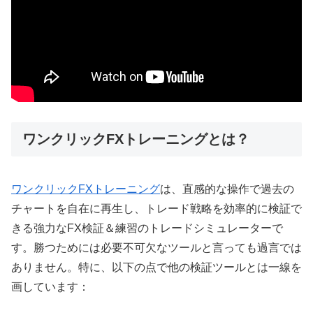
ワンクリックFXトレーニングとは？
ワンクリックFXトレーニング
は、直感的な操作で過去の
チャートを自在に再生し、トレード戦略を効率的に検証で
きる強力なFX検証＆練習のトレードシミュレーターで
す。勝つためには必要不可欠なツールと言っても過言では
ありません。特に、以下の点で他の検証ツールとは一線を
画しています：