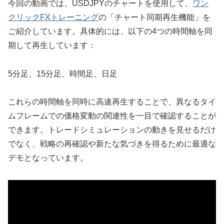
今回の動画では、USDJPYのチャートを使用して、
ワン
クリックFXトレーニング
の「チャート同期再生機能」を
ご紹介しています。具体的には、以下の4つの時間軸を同
期して再生しています：
5分足、15分足、時間足、日足
これらの時間軸を同時に高速再生することで、異なるタイ
ムフレームでの価格変動の関連性を一目で確認することが
できます。トレードシミュレーションの動きを見せるだけ
でなく、戦略の再確認や新たな気づきを得るために最適な
デモとなっています。