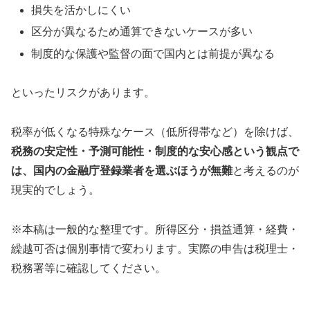
損失を活かしにくい
区分が異なるため通算できないケースが多い
制度的な保護や監督の面で国内とは前提が異なる
といったリスクがあります。
税率が低くなる特殊なケース（低所得帯など）を除けば、
税務の安定性・予測可能性・制度的な安心感という観点で
は、国内の金融庁登録業者を選ぶほうが無難
と考えるのが
現実的でしょう。
※本稿は一般的な整理です。所得区分・損益通算・経費・
繰越可否は個別事情で変わります。実際の申告は税理士・
税務署等に確認してください。