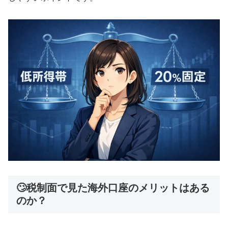
🙄税制面で見た海外口座のメリットはある
のか？