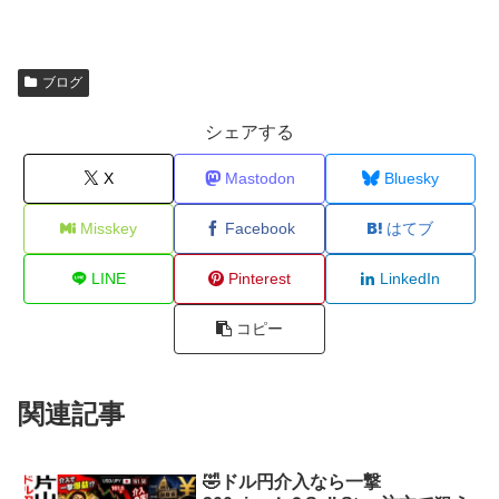
ブログ
シェアする
X
Mastodon
Bluesky
Misskey
Facebook
はてブ
LINE
Pinterest
LinkedIn
コピー
関連記事
🤣ドル円介入なら一撃