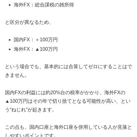
海外FX：総合課税の雑所得
と区分が異なるため、
国内FX：＋100万円
海外FX：▲100万円
という場合でも、基本的には合算してゼロにすることはで
きません。
国内FXの利益には約20%台の税率がかかり、海外FXの
▲100万円はその年で切り捨てとなる可能性が高い、とい
う“ねじれ”が起きます。
この点も、国内口座と海外口座を併用している人が見落と
しやすいポイントです。