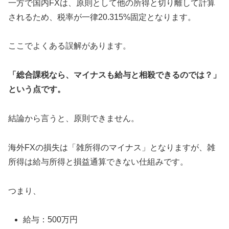
一方で国内FXは、原則として他の所得と切り離して計算
されるため、税率が一律20.315%固定となります。
ここでよくある誤解があります。
「総合課税なら、マイナスも給与と相殺できるのでは？」
という点です。
結論から言うと、原則できません。
海外FXの損失は「雑所得のマイナス」となりますが、雑
所得は給与所得と損益通算できない仕組みです。
つまり、
給与：500万円