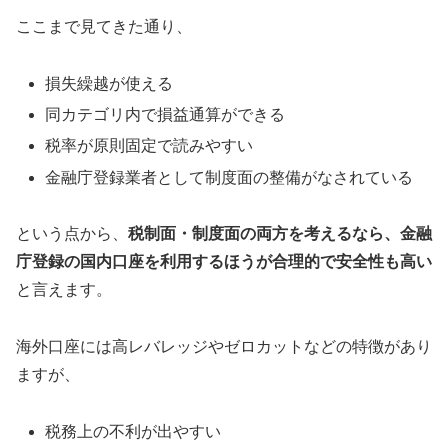
ここまで見てきた通り、
損失繰越が使える
同カテゴリ内で損益通算ができる
税率が原則固定で読みやすい
金融庁登録業者として制度面の整備がなされている
という点から、
税制面・制度面の両方を考えるなら、金融
庁登録の国内口座を利用するほうが合理的で安全性も高い
と言えます。
海外口座には高レバレッジやゼロカットなどの特徴があり
ますが、
税務上の不利が出やすい