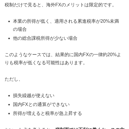
税制だけで見ると、海外FXのメリットは限定的です。
本業の所得が低く、適用される累進税率が20%未満
の場合
他の総合課税所得が少ない場合
このようなケースでは、結果的に国内FXの一律約20%よ
りも税率が低くなる可能性はあります。
ただし、
損失繰越が使えない
国内FXとの通算ができない
所得が増えると税率が急上昇する