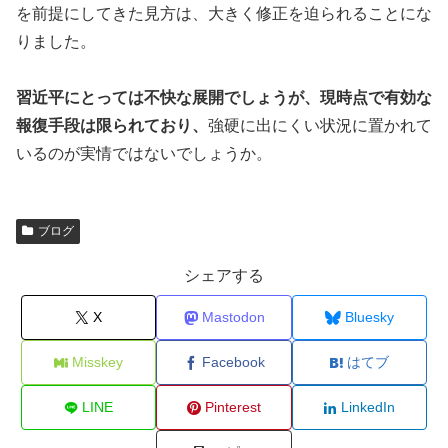
を前提にしてきた見方は、大きく修正を迫られることにな
りました。
習近平にとっては不快な展開でしょうが、現時点で有効な
報復手段は限られており、
強硬に出にくい状況に置かれて
いるのが実情ではないでしょうか。
ブログ
シェアする
X
Mastodon
Bluesky
Misskey
Facebook
はてブ
LINE
Pinterest
LinkedIn