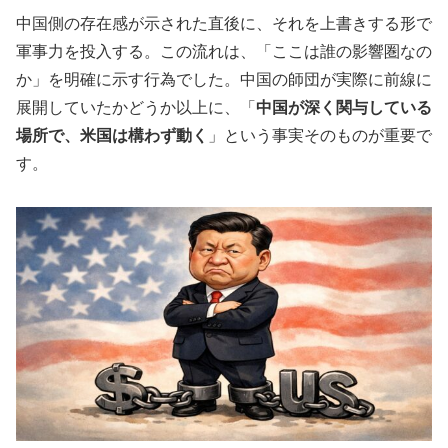
中国側の存在感が示された直後に、それを上書きする形で
軍事力を投入する。この流れは、「ここは誰の影響圏なの
か」を明確に示す行為でした。中国の師団が実際に前線に
展開していたかどうか以上に、「
中国が深く関与している
場所で、米国は構わず動く
」という事実そのものが重要で
す。