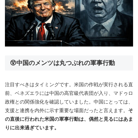
😵中国のメンツは丸つぶれの軍事行動
注目すべきはタイミングです。米国の作戦が実行される直
前、ベネズエラには中国の高官級代表団が入り、マドゥロ
政権との関係強化を確認していました。中国にとっては、
支援と連携を内外に示す重要な場面だったと言えます。
そ
の直後に行われた米国の軍事行動は、偶然と見るにはあま
りに出来過ぎています。