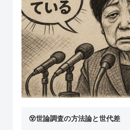
😵世論調査の方法論と世代差