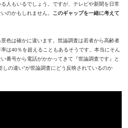
いる人もいるでしょう。ですが、テレビや新聞を日常
ないのかもしれません。
このギャップを一緒に考えて
る景色は確かに違います。世論調査は若者から高齢者
率は40％を超えることもあるそうです。本当にそん
ない番号から電話がかかってきて『世論調査です』と
差しの違い”が世論調査にどう反映されているのか
。