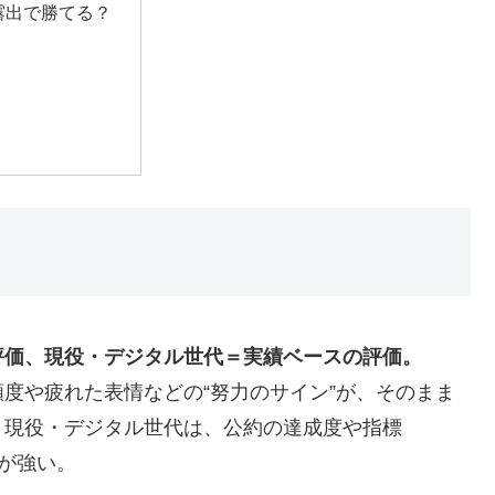
露出で勝てる？
評価、現役・デジタル世代＝実績ベースの評価。
度や疲れた表情などの“努力のサイン”が、そのまま
、現役・デジタル世代は、公約の達成度や指標
向が強い。