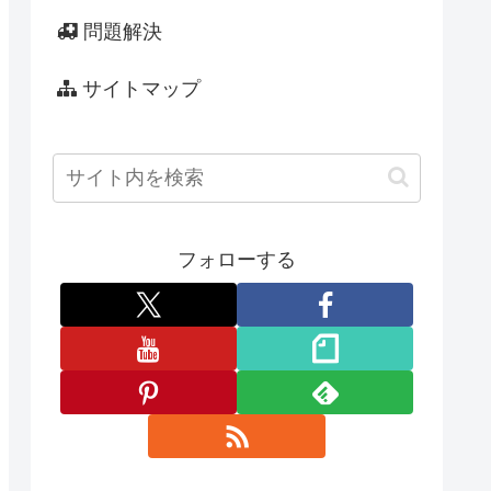
問題解決
サイトマップ
フォローする