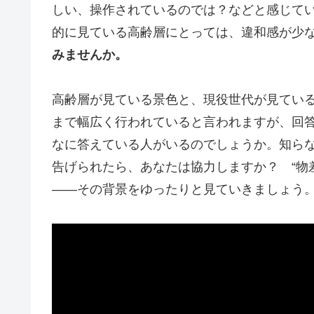
しい、操作されているのでは？などと感じて
的に見ている高齢層にとっては、違和感が少
みませんか。
高齢層が見ている景色と、現役世代が見てい
まで幅広く行われていると言われますが、回答
なに答えている人がいるのでしょうか。知ら
告げられたら、あなたは協力しますか？ “物
――その背景をゆったりと見ていきましょう