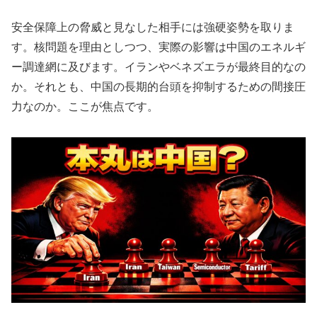
安全保障上の脅威と見なした相手には強硬姿勢を取りま
す。核問題を理由としつつ、実際の影響は中国のエネルギ
ー調達網に及びます。イランやベネズエラが最終目的なの
か。それとも、中国の長期的台頭を抑制するための間接圧
力なのか。ここが焦点です。