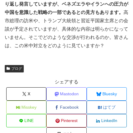
り返し発言していますが、ベネズエラやイランへの圧力が
中国を意識した戦略の一部であるとの見方もあります。
高
市総理の訪米や、トランプ大統領と習近平国家主席との会
談が予定されていますが、具体的な内容は明らかになって
いません。そこでどのような交渉が行われるのか。皆さん
は、この米中対立をどのように見ていますか？
ブログ
シェアする
X
Mastodon
Bluesky
Misskey
Facebook
はてブ
LINE
Pinterest
LinkedIn