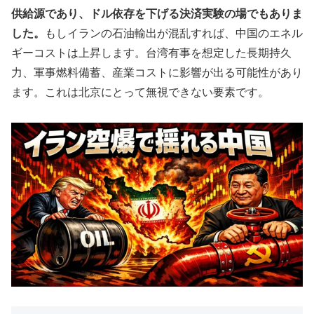
供給源であり、ドル依存を下げる決済実験の場でもありま
した。
もしイランの石油輸出が混乱すれば、中国のエネル
ギーコストは上昇します。台湾有事を想定した長期持久
力、軍事燃料備蓄、産業コストに影響が出る可能性があり
ます。これは北京にとって無視できない要素です。