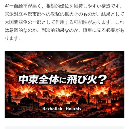
ギー自給率が高く、相対的優位を維持しやすい構造です。
宗派対立や都市部への攻撃の拡大そのものが、結果として
大国間競争の一部として作用する可能性があります。これ
は意図的なのか、副次的効果なのか。慎重に見る必要があ
ります。