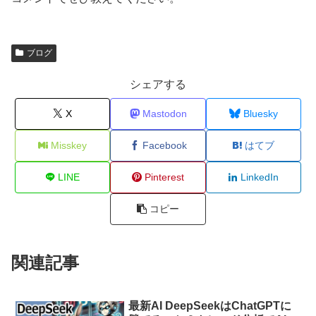
ブログ
シェアする
X
Mastodon
Bluesky
Misskey
Facebook
はてブ
LINE
Pinterest
LinkedIn
コピー
関連記事
最新AI DeepSeekはChatGPTに