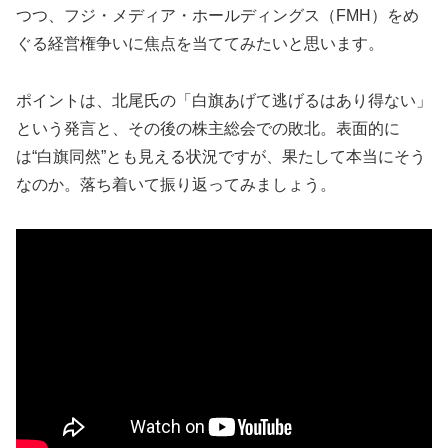
つつ、フジ・メディア・ホールディングス（FMH）をめ
ぐる経営権争いに焦点を当ててみたいと思います。
ポイントは、北尾氏の「白旗あげて逃げるはあり得ない」
という発言と、その後の株主総会での敗北。表面的に
は“白旗同然”とも見える状況ですが、果たして本当にそう
なのか。落ち着いて振り返ってみましょう。