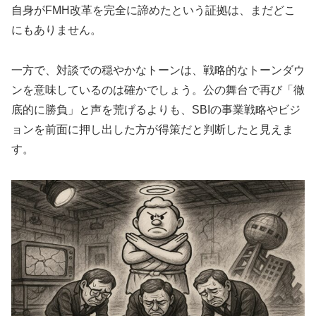
自身がFMH改革を完全に諦めたという証拠は、まだどこ
にもありません。
一方で、対談での穏やかなトーンは、戦略的なトーンダウ
ンを意味しているのは確かでしょう。公の舞台で再び「徹
底的に勝負」と声を荒げるよりも、SBIの事業戦略やビジ
ョンを前面に押し出した方が得策だと判断したと見えま
す。