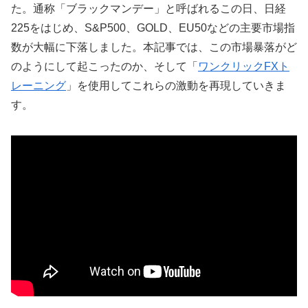
た。通称「ブラックマンデー」と呼ばれるこの日、日経
225をはじめ、S&P500、GOLD、EU50などの主要市場指
数が大幅に下落しました。本記事では、この市場暴落がど
のようにして起こったのか、そして「
ワンクリックFXト
レーニング
」を使用してこれらの激動を再現していきま
す。