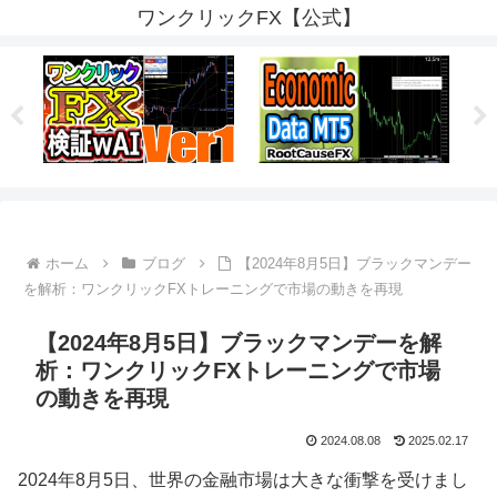
ワンクリックFX【公式】
ホーム
ブログ
【2024年8月5日】ブラックマンデー
を解析：ワンクリックFXトレーニングで市場の動きを再現
【2024年8月5日】ブラックマンデーを解
析：ワンクリックFXトレーニングで市場
の動きを再現
2024.08.08
2025.02.17
2024年8月5日、世界の金融市場は大きな衝撃を受けまし