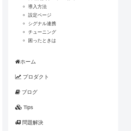
導入方法
設定ページ
シグナル連携
チューニング
困ったときは
ホーム
プロダクト
ブログ
Tips
問題解決