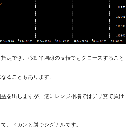
を指定でき、移動平均線の反転でもクローズすること
になることもあります。
利益を出しますが、逆にレンジ相場ではジリ貧で負け
。
けて、ドカンと勝つシグナルです。