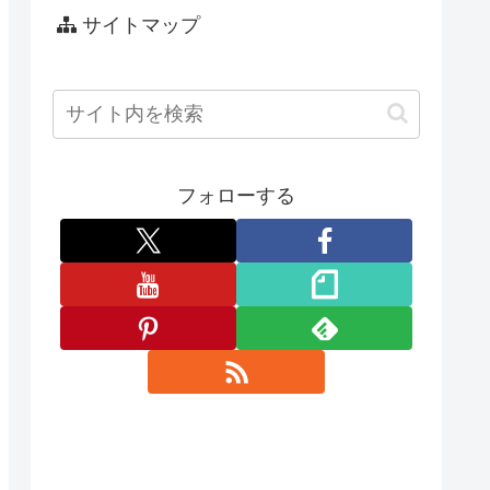
サイトマップ
フォローする