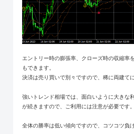
エントリー時の膨張率、クローズ時の収縮率
もできます。
決済は売り買いで別々ですので、稀に両建て
強いトレンド相場では、面白いように大きな
が続きますので、ご利用には注意が必要です
全体の勝率は低い傾向ですので、コツコツ負