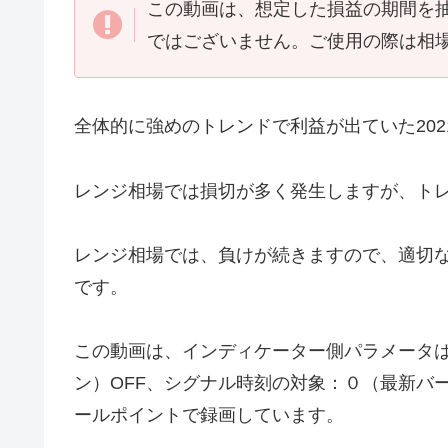
この動画は、想定した損益の期間を
ではございません。ご使用の際は相
全体的に強めのトレンドで利益が出ていた20
レンジ相場では損切が多く発生しますが、ト
レンジ相場では、負けが続きますので、適切
です。
この動画は、インディケーター側パラメータは
ン）OFF、シグナル時刻の対象：０（最新バー
ールポイントで録画しています。