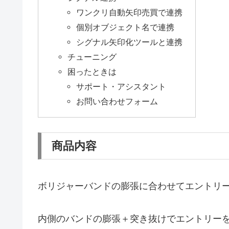
ワンクリ自動矢印売買で連携
個別オブジェクト名で連携
シグナル矢印化ツールと連携
チューニング
困ったときは
サポート・アシスタント
お問い合わせフォーム
商品内容
ボリジャーバンドの膨張に合わせてエントリ
内側のバンドの膨張＋突き抜けでエントリー