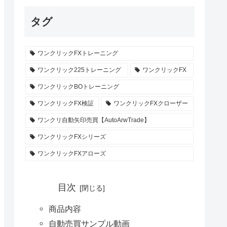
タグ
ワンクリックFXトレーニング
ワンクリック225トレーニング
ワンクリックFX
ワンクリックBOトレーニング
ワンクリックFX検証
ワンクリックFXクローザー
ワンクリ自動矢印売買【AutoArwTrade】
ワンクリックFXシリーズ
ワンクリックFXアローズ
目次
商品内容
自動売買サンプル動画