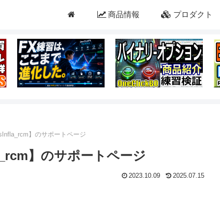
商品情報
プロダクト
Infla_rcm】のサポートページ
la_rcm】のサポートページ
2023.10.09
2025.07.15