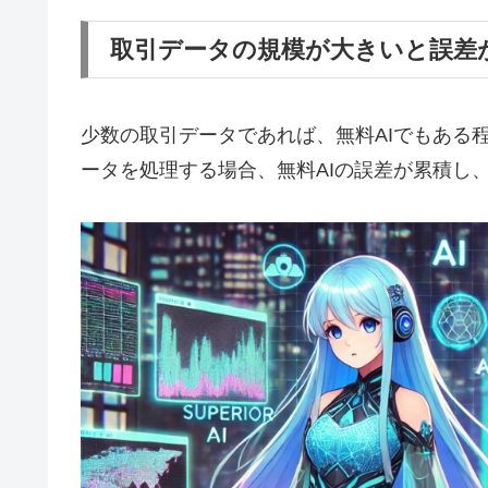
取引データの規模が大きいと誤差
少数の取引データであれば、無料AIでもある
ータを処理する場合、無料AIの誤差が累積し