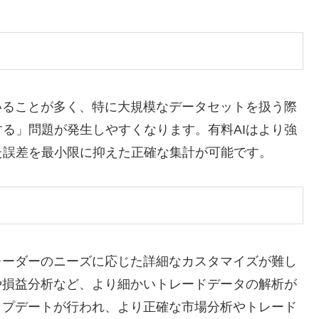
いることが多く、特に大規模なデータセットを扱う際
る」問題が発生しやすくなります。有料AIはより強
た誤差を最小限に抑えた正確な集計が可能です。
レーダーのニーズに応じた詳細なカスタマイズが難し
や損益分析など、より細かいトレードデータの解析が
ップデートが行われ、より正確な市場分析やトレード