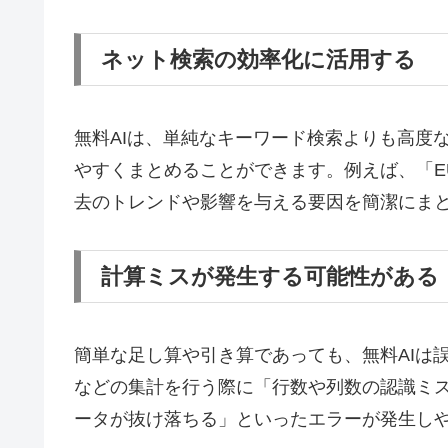
ネット検索の効率化に活用する
無料AIは、単純なキーワード検索よりも高度
やすくまとめることができます。例えば、「E
去のトレンドや影響を与える要因を簡潔にま
計算ミスが発生する可能性がある
簡単な足し算や引き算であっても、無料AIは
などの集計を行う際に「行数や列数の認識ミ
ータが抜け落ちる」といったエラーが発生し