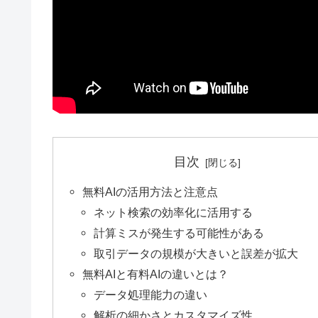
目次
無料AIの活用方法と注意点
ネット検索の効率化に活用する
計算ミスが発生する可能性がある
取引データの規模が大きいと誤差が拡大
無料AIと有料AIの違いとは？
データ処理能力の違い
解析の細かさとカスタマイズ性