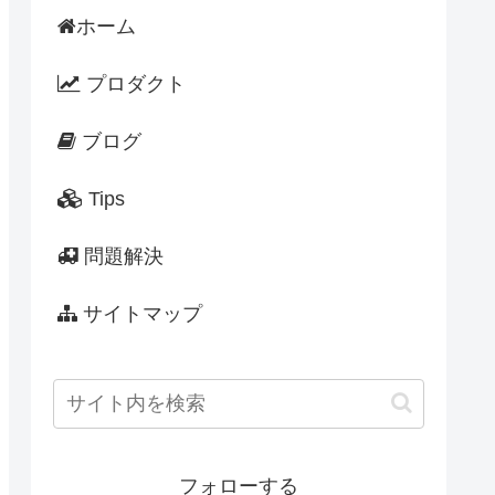
ホーム
プロダクト
ブログ
Tips
問題解決
サイトマップ
フォローする