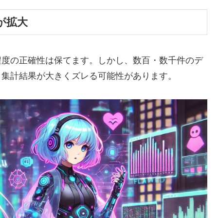
が拡大
程度の正確性は保てます。しかし、数百・数千件のデ
、集計結果が大きくズレる可能性があります。