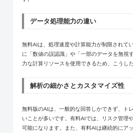
データ処理能力の違い
無料AIは、処理速度や計算能力が制限されて
に「数値の誤認識」や「一部のデータを無視す
力な計算リソースを使用できるため、こうし
解析の細かさとカスタマイズ性
無料版のAIは、一般的な回答しかできず、ト
いことが多いです。有料AIでは、リスク管理
可能になります。また、有料AIは継続的にア