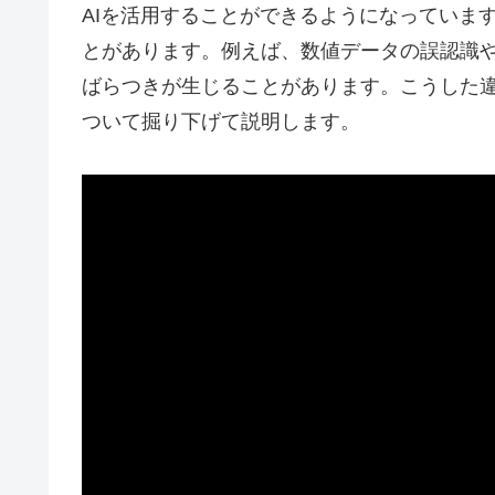
AIを活用することができるようになっていま
とがあります。例えば、数値データの誤認識
ばらつきが生じることがあります。こうした違
ついて掘り下げて説明します。