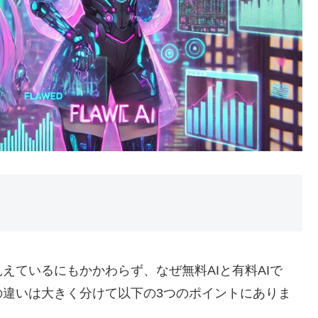
えているにもかかわらず、なぜ無料AIと有料AIで
の違いは大きく分けて以下の3つのポイントにありま