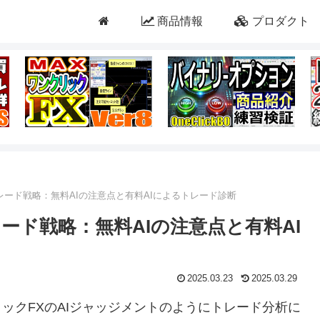
商品情報
プロダクト
レード戦略：無料AIの注意点と有料AIによるトレード診断
ード戦略：無料AIの注意点と有料AI
2025.03.23
2025.03.29
ックFXのAIジャッジメントのようにトレード分析に