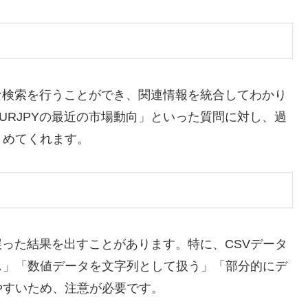
な検索を行うことができ、関連情報を統合してわかり
URJPYの最近の市場動向」といった質問に対し、過
とめてくれます。
誤った結果を出すことがあります。特に、CSVデータ
ス」「数値データを文字列として扱う」「部分的にデ
やすいため、注意が必要です。