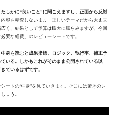
たしかに“良いこと”に聞こえますし、正面から反対
、内容を精査しないまま「正しいテーマだから大丈夫
幅広く、結果として予算は膨大に膨らみますが、今回
に必要な経費」のレビューシートです。
、中身を読むと成果指標、ロジック、執行率、補正予
っている。しかもこれがそのまま公開されている以
てきているはずです。
シートの“中身”を見ていきます。そこには驚きのレ
ましょう。