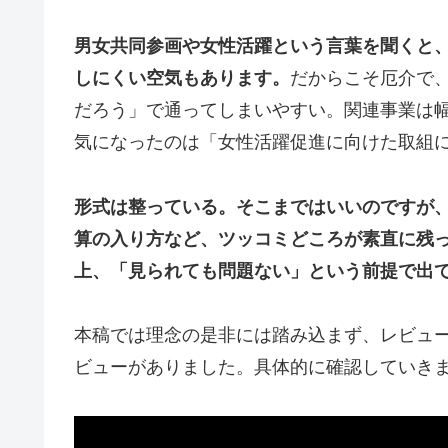
男女共同参画や女性活躍という言葉を聞くと、
しにくい空気もあります。
だからこそ厄介で
だろう」で通ってしまいやすい。関連事業は
気になったのは「女性活躍促進に向けた取組
形式は整っている。そこまではいいのですが
算の入り方など、ツッコミどころが素直に残
上、「見られても問題ない」という前提で出
本稿では理念の是非には踏み込まず、レビュー
ビューがありました。具体的に確認していき