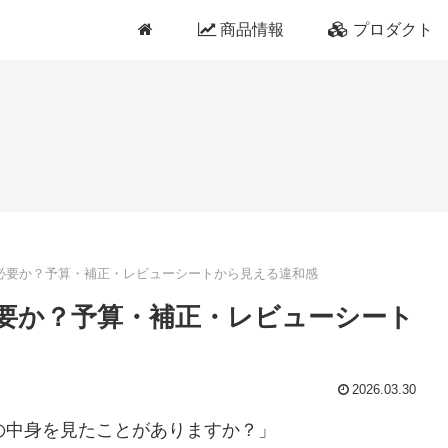
商品情報
プロダクト
に必要か？予算・補正・レビューシートから見える違和感
必要か？予算・補正・レビューシート
2026.03.30
の中身を見たことがありますか？」