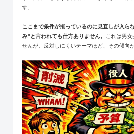
す。
ここまで条件が揃っているのに見直しが入らな
み”と言われても仕方ありません。
これは男女
せんが、反対しにくいテーマほど、その傾向