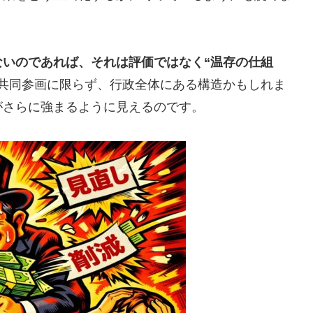
いのであれば、それは評価ではなく“温存の仕組
共同参画に限らず、行政全体にある構造かもしれま
がさらに強まるように見えるのです。