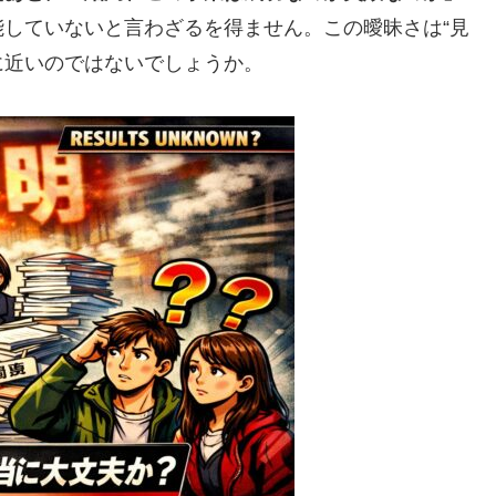
していないと言わざるを得ません。この曖昧さは“見
に近いのではないでしょうか。