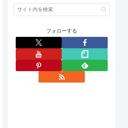
フォローする