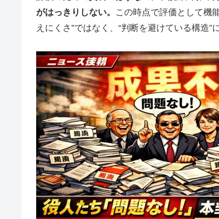
がはっきりしない。
この時点で評価として機能
えにくさ”ではなく、“判断を避けている構造”