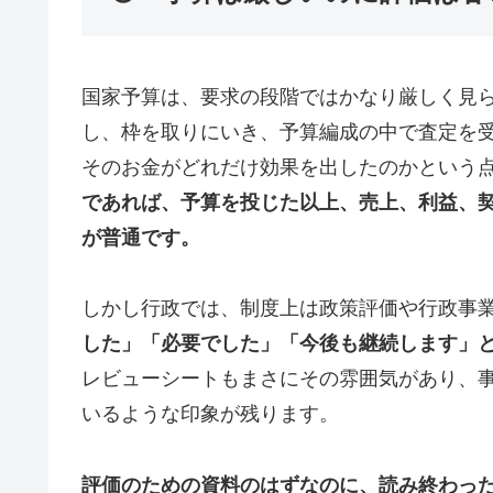
国家予算は、要求の段階ではかなり厳しく見
し、枠を取りにいき、予算編成の中で査定を
そのお金がどれだけ効果を出したのかという
であれば、予算を投じた以上、売上、利益、
が普通です。
しかし行政では、制度上は政策評価や行政事
した」「必要でした」「今後も継続します」
レビューシートもまさにその雰囲気があり、
いるような印象が残ります。
評価のための資料のはずなのに、読み終わっ