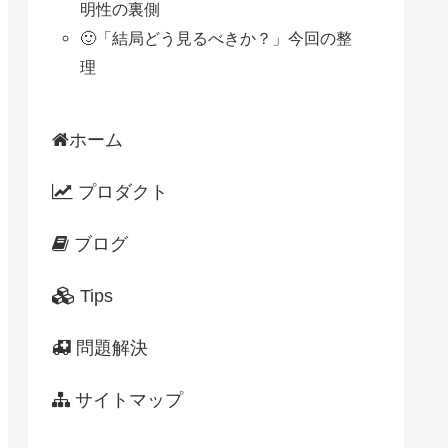
明性の裏側
🙂「結局どう見るべきか？」今回の整
理
ホーム
プロダクト
ブログ
Tips
問題解決
サイトマップ