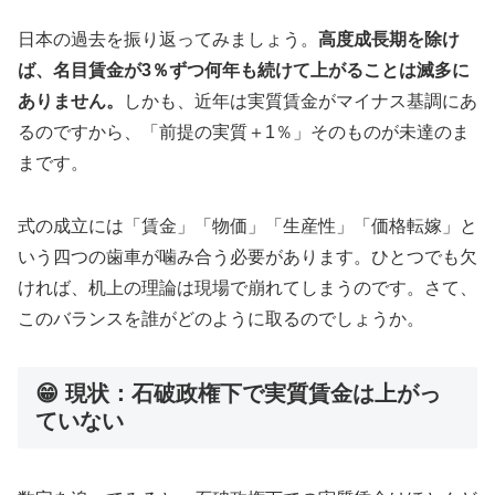
日本の過去を振り返ってみましょう。
高度成長期を除け
ば、名目賃金が3％ずつ何年も続けて上がることは滅多に
ありません。
しかも、近年は実質賃金がマイナス基調にあ
るのですから、「前提の実質＋1％」そのものが未達のま
まです。
式の成立には「賃金」「物価」「生産性」「価格転嫁」と
いう四つの歯車が噛み合う必要があります。ひとつでも欠
ければ、机上の理論は現場で崩れてしまうのです。さて、
このバランスを誰がどのように取るのでしょうか。
😁 現状：石破政権下で実質賃金は上がっ
ていない