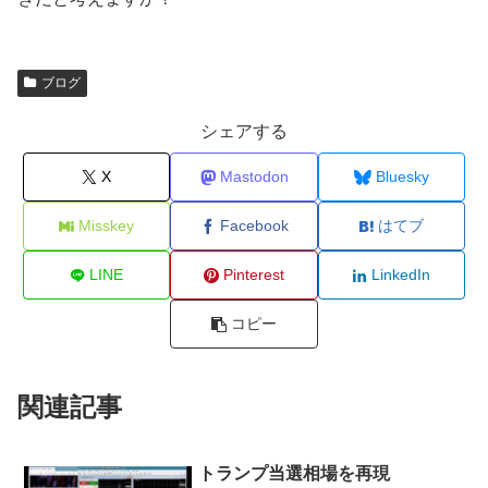
ブログ
シェアする
X
Mastodon
Bluesky
Misskey
Facebook
はてブ
LINE
Pinterest
LinkedIn
コピー
関連記事
トランプ当選相場を再現