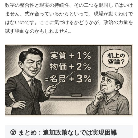
数字の整合性と現実の持続性、その二つを混同してはいけ
ません。式が合っているからといって、現場が動くわけで
はないのです。ここに気づけるかどうかが、政治の力量を
試す場面なのかもしれません。
😵 まとめ：追加政策なしでは実現困難