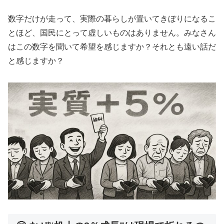
数字だけが走って、実際の暮らしが置いてきぼりになるこ
とほど、国民にとって虚しいものはありません。みなさん
はこの数字を聞いて希望を感じますか？それとも遠い話だ
と感じますか？