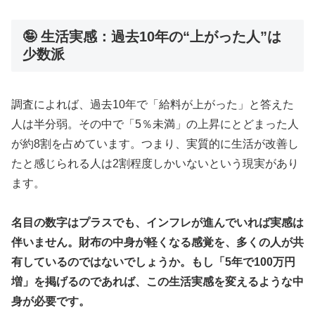
🤪 生活実感：過去10年の“上がった人”は
少数派
調査によれば、過去10年で「給料が上がった」と答えた
人は半分弱。その中で「5％未満」の上昇にとどまった人
が約8割を占めています。つまり、実質的に生活が改善し
たと感じられる人は2割程度しかいないという現実があり
ます。
名目の数字はプラスでも、インフレが進んでいれば実感は
伴いません。財布の中身が軽くなる感覚を、多くの人が共
有しているのではないでしょうか。もし「5年で100万円
増」を掲げるのであれば、この生活実感を変えるような中
身が必要です。