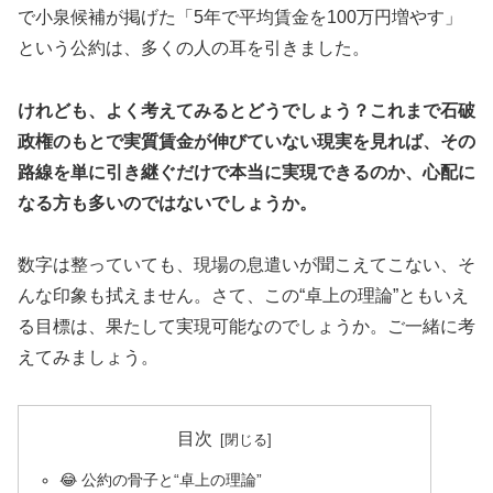
で小泉候補が掲げた「5年で平均賃金を100万円増やす」
という公約は、多くの人の耳を引きました。
けれども、よく考えてみるとどうでしょう？これまで石破
政権のもとで実質賃金が伸びていない現実を見れば、その
路線を単に引き継ぐだけで本当に実現できるのか、心配に
なる方も多いのではないでしょうか。
数字は整っていても、現場の息遣いが聞こえてこない、そ
んな印象も拭えません。さて、この“卓上の理論”ともいえ
る目標は、果たして実現可能なのでしょうか。ご一緒に考
えてみましょう。
目次
😂 公約の骨子と“卓上の理論”