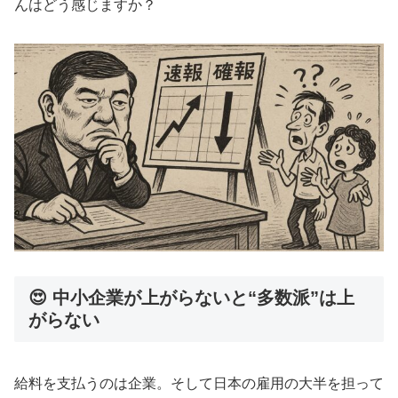
んはどう感じますか？
😍 中小企業が上がらないと“多数派”は上
がらない
給料を支払うのは企業。そして日本の雇用の大半を担って