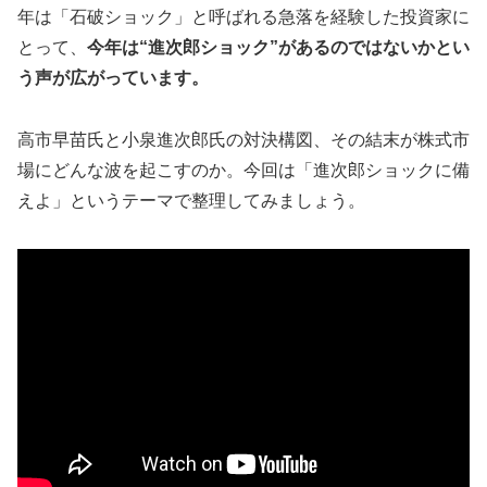
年は「石破ショック」と呼ばれる急落を経験した投資家に
とって、
今年は“進次郎ショック”があるのではないかとい
う声が広がっています。
高市早苗氏と小泉進次郎氏の対決構図、その結末が株式市
場にどんな波を起こすのか。今回は「進次郎ショックに備
えよ」というテーマで整理してみましょう。