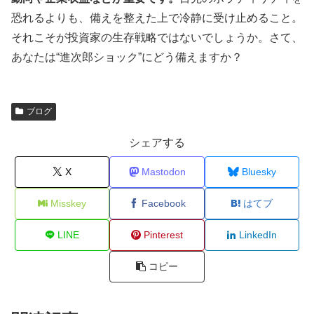
恐れるよりも、備えを整えた上で冷静に受け止めること。
それこそが投資家の生存戦略ではないでしょうか。さて、
あなたは“進次郎ショック”にどう備えますか？
ブログ
シェアする
X
Mastodon
Bluesky
Misskey
Facebook
はてブ
LINE
Pinterest
LinkedIn
コピー