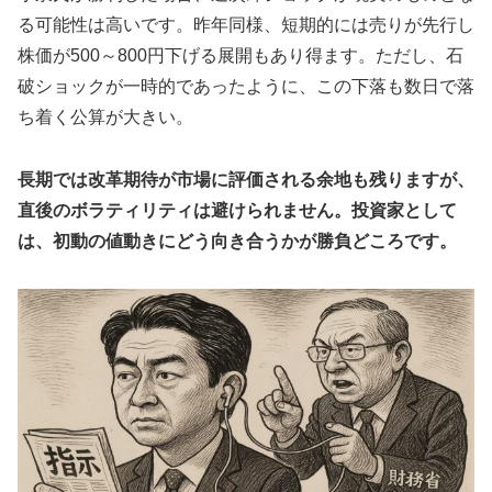
る可能性は高いです。昨年同様、短期的には売りが先行し
株価が500～800円下げる展開もあり得ます。ただし、石
破ショックが一時的であったように、この下落も数日で落
ち着く公算が大きい。
長期では改革期待が市場に評価される余地も残りますが、
直後のボラティリティは避けられません。投資家として
は、初動の値動きにどう向き合うかが勝負どころです。