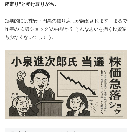
縮寄り”と受け取りがち。
短期的には株安・円高の揺り戻しが懸念されます。まるで
昨年の“石破ショック”の再現か？ そんな思いを抱く投資家
も少なくないでしょう。