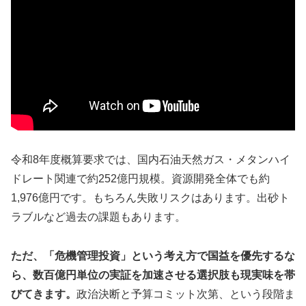
令和8年度概算要求では、国内石油天然ガス・メタンハイ
ドレート関連で約252億円規模。資源開発全体でも約
1,976億円です。もちろん失敗リスクはあります。出砂ト
ラブルなど過去の課題もあります。
ただ、「危機管理投資」という考え方で国益を優先するな
ら、数百億円単位の実証を加速させる選択肢も現実味を帯
びてきます。
政治決断と予算コミット次第、という段階ま