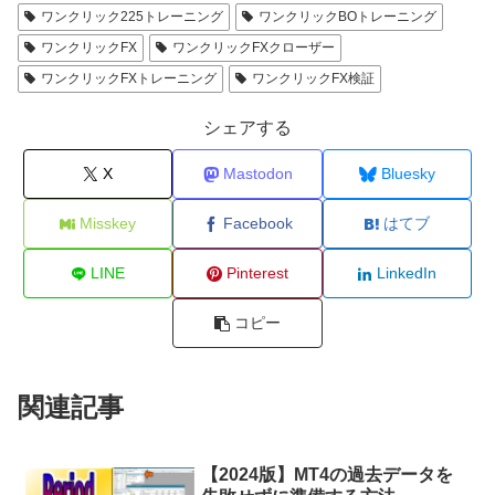
ワンクリック225トレーニング
ワンクリックBOトレーニング
ワンクリックFX
ワンクリックFXクローザー
ワンクリックFXトレーニング
ワンクリックFX検証
シェアする
X
Mastodon
Bluesky
Misskey
Facebook
はてブ
LINE
Pinterest
LinkedIn
コピー
関連記事
【2024版】MT4の過去データを