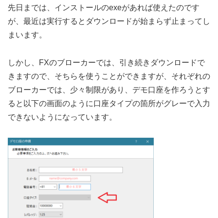
先日までは、インストールのexeがあれば使えたのです
が、最近は実行するとダウンロードが始まらず止まってし
まいます。
しかし、FXのブローカーでは、引き続きダウンロードで
きますので、そちらを使うことができますが、それぞれの
ブローカーでは、少々制限があり、デモ口座を作ろうとす
ると以下の画面のように口座タイプの箇所がグレーで入力
できないようになっています。