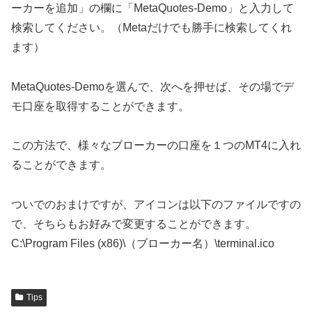
ーカーを追加」の欄に「MetaQuotes-Demo」と入力して
検索してください。（Metaだけでも勝手に検索してくれ
ます）
MetaQuotes-Demoを選んで、次へを押せば、その場でデ
モ口座を取得することができます。
この方法で、様々なブローカーの口座を１つのMT4に入れ
ることができます。
ついでのおまけですが、アイコンは以下のファイルですの
で、そちらもお好みで変更することができます。
C:\Program Files (x86)\（ブローカー名）\terminal.ico
Tips