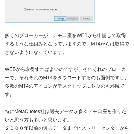
多くのブローカーが、デモ口座をWEBから申請して取得
するような仕組みとなっていますので、MT4からは取得で
きないようになっています。
WEBから取得すればよいのですが、それぞれのブローカ
ーで、それぞれのMT4をダウロードするのも面倒ですし、
多数のMT4のアイコンがデスクトップに並ぶのも邪魔で
す。
特にMetaQuotes社は過去データが多くデモ口座を作りた
いと思う方も多いと思います。
２０００年以前の過去データまでヒストリーセンターから