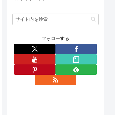
フォローする