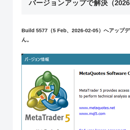
バージョンアップで解決（2026-0
Build 5577（5 Feb、2026-02-0
ん。