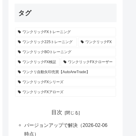
タグ
ワンクリックFXトレーニング
ワンクリック225トレーニング
ワンクリックFX
ワンクリックBOトレーニング
ワンクリックFX検証
ワンクリックFXクローザー
ワンクリ自動矢印売買【AutoArwTrade】
ワンクリックFXシリーズ
ワンクリックFXアローズ
目次
バージョンアップで解決（2026-02-06
時点）