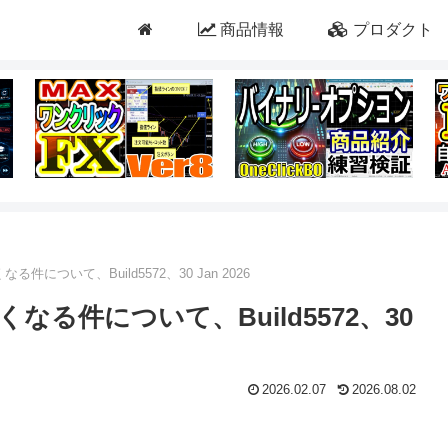
商品情報
プロダクト
について、Build5572、30 Jan 2026
る件について、Build5572、30
2026.02.07
2026.08.02