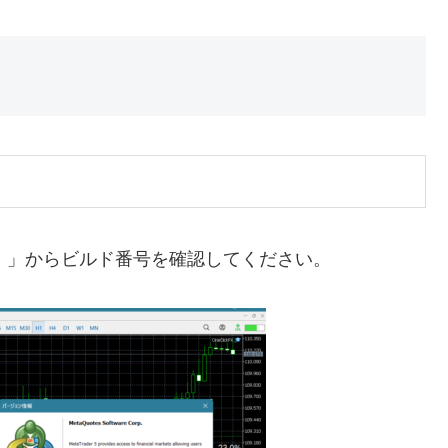
ut）」からビルド番号を確認してください。