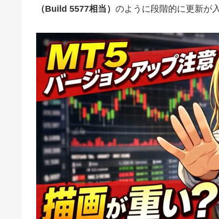
（Build 5577相当）
のように段階的に更新が