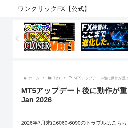
ワンクリックFX【公式】
ホーム
Tips
MT5アップデート後に動作が重くなる件
MT5アップデート後に動作が重くな
Jan 2026
2026年7月末に6060-6090のトラブルはこちら