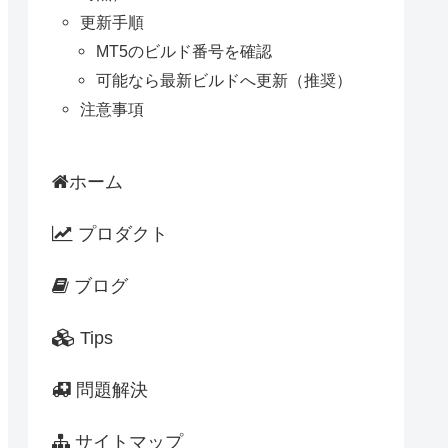
更新手順
MT5のビルド番号を確認
可能なら最新ビルドへ更新（推奨）
注意事項
ホーム
プロダクト
ブログ
Tips
問題解決
サイトマップ