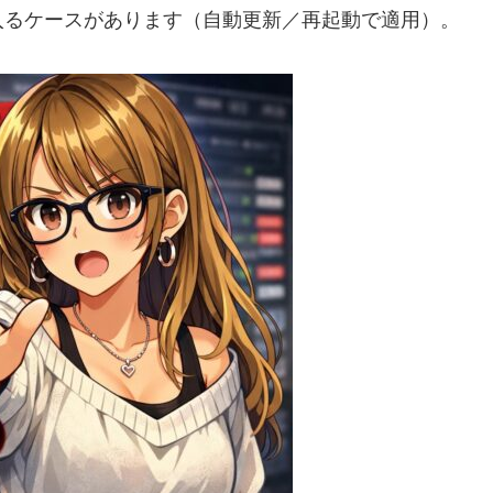
入るケースがあります（自動更新／再起動で適用）。