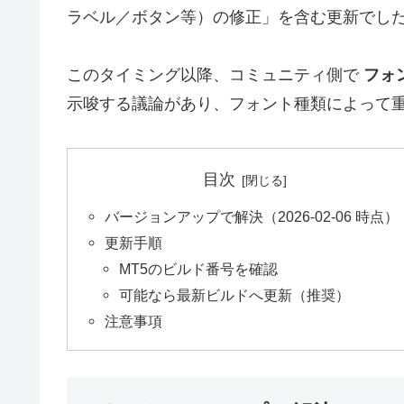
ラベル／ボタン等）の修正」を含む更新でし
このタイミング以降、コミュニティ側で
フォ
示唆する議論があり、フォント種類によって
目次
バージョンアップで解決（2026-02-06 時点）
更新手順
MT5のビルド番号を確認
可能なら最新ビルドへ更新（推奨）
注意事項