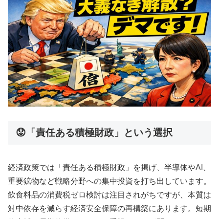
😟「責任ある積極財政」という選択
経済政策では「責任ある積極財政」を掲げ、半導体やAI、
重要鉱物など戦略分野への集中投資を打ち出しています。
飲食料品の消費税ゼロ検討は注目されがちですが、本質は
対中依存を減らす経済安全保障の再構築にあります。短期