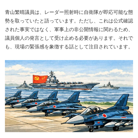
青山繁晴議員は、レーダー照射時に自衛隊が即応可能な態
勢を取っていたと語っています。ただし、これは公式確認
された事実ではなく、軍事上の非公開情報に関わるため、
議員個人の発言として受け止める必要があります。それで
も、現場の緊張感を象徴する話として注目されています。