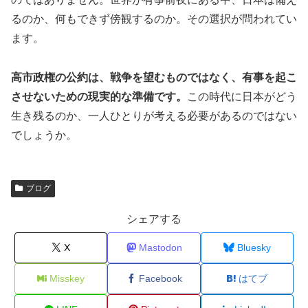
るのか、何もできず傍観するのか。その選択が問われてい
ます。
高市政権の公約は、戦争を望むものではなく、有事を起こ
させないための現実的な準備です。
この時代に日本がどう
生き残るのか、一人ひとりが考える必要があるのではない
でしょうか。
ブログ
シェアする
X
Mastodon
Bluesky
Misskey
Facebook
はてブ