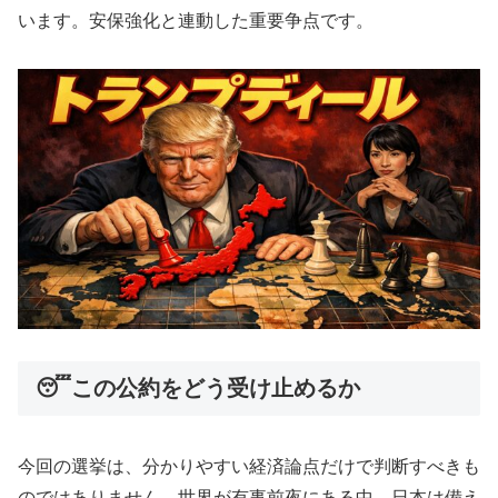
います。安保強化と連動した重要争点です。
😴この公約をどう受け止めるか
今回の選挙は、分かりやすい経済論点だけで判断すべきも
のではありません。世界が有事前夜にある中、日本は備え