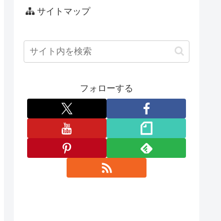
サイトマップ
フォローする