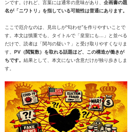
ンです。けれど、言葉には通常の意味があり、
企画書の題
名が「ニワトリ」を指している可能性は普通にあります。
ここで厄介なのは、見出しが“匂わせ”を作りやすいことで
す。本文は慎重でも、タイトルで「皇室にも…」と並べる
だけで、読者は「関与の疑い？」と受け取りやすくなりま
す。
PV（閲覧数）を取れる話題ほど、この構造が働きが
ちです。
結果として、本文にない含意だけが独り歩きしま
す。