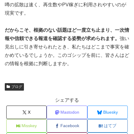
噂の拡散は速く、再生数やPV稼ぎに利用されやすいのが
現実です。
だからこそ、根拠のない話題ほど一度立ち止まり、一次情
報や信頼できる報道を確認する姿勢が求められます。
強い
見出しに引き寄せられたとき、私たちはどこまで事実を確
かめているでしょうか。このゴシップを前に、皆さんはど
の情報を根拠に判断しますか。
ブログ
シェアする
X
Mastodon
Bluesky
Misskey
Facebook
はてブ