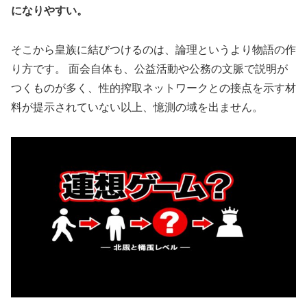
になりやすい。
そこから皇族に結びつけるのは、論理というより物語の作
り方です。 面会自体も、公益活動や公務の文脈で説明が
つくものが多く、性的搾取ネットワークとの接点を示す材
料が提示されていない以上、憶測の域を出ません。