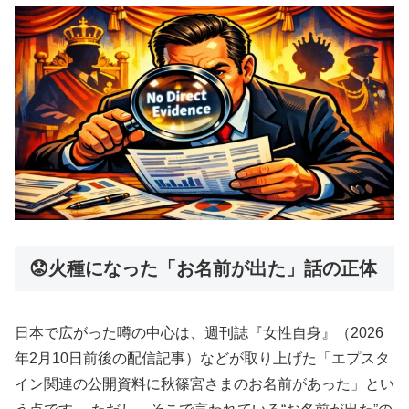
😟火種になった「お名前が出た」話の正体
日本で広がった噂の中心は、週刊誌『女性自身』（2026
年2月10日前後の配信記事）などが取り上げた「エプスタ
イン関連の公開資料に秋篠宮さまのお名前があった」とい