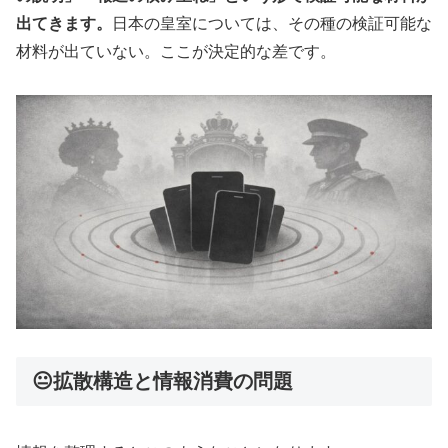
出てきます。
日本の皇室については、その種の検証可能な
材料が出ていない。ここが決定的な差です。
😐拡散構造と情報消費の問題