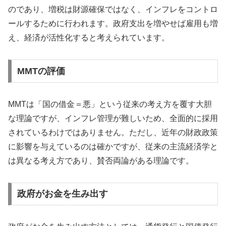
のであり、増税は財源確保ではなく、インフレをコントロ
ールするために行われます。政府支出を増やせば雇用も増
え、経済が活性化すると考えられています。
MMTの評価
MMTは「国の借金＝悪」という従来の考え方を覆す大胆
な理論ですが、インフレ管理が難しいため、全面的に採用
されているわけではありません。ただし、近年の財政政策
に影響を与えているのは確かですが、従来の主流経済学と
は異なる考え方であり、賛否両論がある理論です。
政府がお金を生み出す