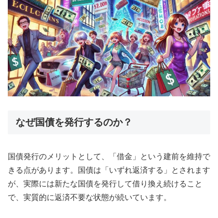
なぜ国債を発行するのか？
国債発行のメリットとして、「借金」という建前を維持で
きる点があります。国債は「いずれ返済する」とされます
が、実際には新たな国債を発行して借り換え続けること
で、実質的に返済不要な状態が続いています。