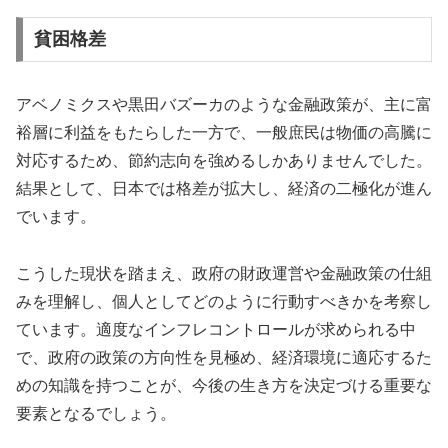
貧困格差
アベノミクスや黒田バズーカのような金融政策が、主に富
裕層に利益をもたらした一方で、一般庶民は物価の高騰に
対応するため、節約志向を強めるしかありませんでした。
結果として、日本では格差が拡大し、経済の二極化が進ん
でいます。
こうした現状を踏まえ、政府の財政運営や金融政策の仕組
みを理解し、個人としてどのように行動すべきかを考察し
ています。適度なインフレコントロールが求められる中
で、政府の政策の方向性を見極め、経済環境に適応するた
めの知識を持つことが、今後の生き方を決定づける重要な
要素となるでしょう。