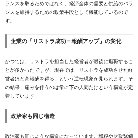
ランスを取るためではなく、経済全体の需要と供給のバラ
ンスを維持するための政策手段として機能しているので
す。
企業の「リストラ成功＝報酬アップ」の変化
かつては、リストラを担当した経営者が最後に退職するこ
とが多かったですが、現在では「リストラを成功させた経
営者ほど高報酬を得る」という逆転現象が見られます。そ
の結果、痛みを伴うのは常に下の人間だけという構造が定
着しています。
政治家も同じ構造
政治家も同じような構造になっています。増税や財政緊縮