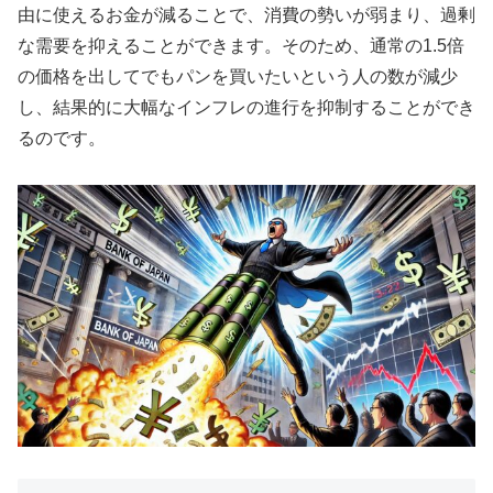
由に使えるお金が減ることで、消費の勢いが弱まり、過剰
な需要を抑えることができます。そのため、通常の1.5倍
の価格を出してでもパンを買いたいという人の数が減少
し、結果的に大幅なインフレの進行を抑制することができ
るのです。