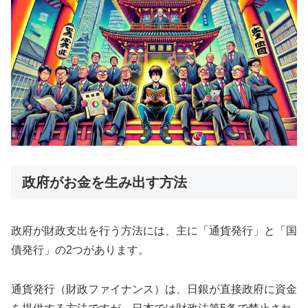
政府がお金を生み出す方法
政府が財政支出を行う方法には、主に「通貨発行」と「国
債発行」の2つがあります。
通貨発行（財政ファイナンス）は、日銀が直接政府に資金