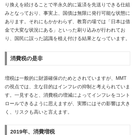
り換えを続けることで半永久的に返済を先送りできる仕組
みとなっており、事実上、国債は無限に発行可能な状態に
あります。それにもかかわらず、教育の場では「日本は借
金で大変な状況にある」といった刷り込みが行われてお
り、国民に誤った認識を植え付ける結果となっています。
消費税の是非
増税は一般的に財源確保のためとされていますが、MMT
の視点では、主な目的はインフレの抑制と考えられていま
す。一見すると、消費税の増減によってインフレをコント
ロールできるように思えますが、実際にはその影響は大き
く、リスクも高いと言えます。
2019年、消費増税