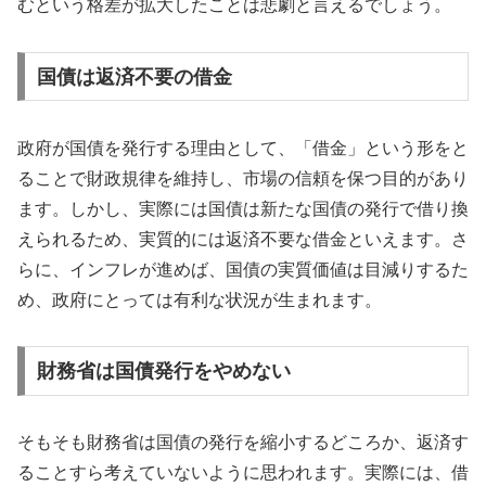
むという格差が拡大したことは悲劇と言えるでしょう。
国債は返済不要の借金
政府が国債を発行する理由として、「借金」という形をと
ることで財政規律を維持し、市場の信頼を保つ目的があり
ます。しかし、実際には国債は新たな国債の発行で借り換
えられるため、実質的には返済不要な借金といえます。さ
らに、インフレが進めば、国債の実質価値は目減りするた
め、政府にとっては有利な状況が生まれます。
財務省は国債発行をやめない
そもそも財務省は国債の発行を縮小するどころか、返済す
ることすら考えていないように思われます。実際には、借