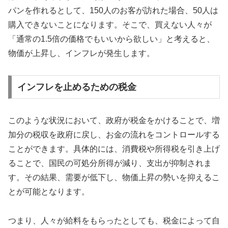
パンを作れるとして、150人のお客が訪れた場合、50人は
購入できないことになります。そこで、買えない人々が
「通常の1.5倍の価格でもいいから欲しい」と考えると、
物価が上昇し、インフレが発生します。
インフレを止めるための税金
このような状況において、政府が税金をかけることで、増
加分の税収を政府に戻し、お金の流れをコントロールする
ことができます。具体的には、消費税や所得税を引き上げ
ることで、国民の可処分所得が減り、支出が抑制されま
す。その結果、需要が低下し、物価上昇の勢いを抑えるこ
とが可能となります。
つまり、人々が給料をもらったとしても、税金によって自