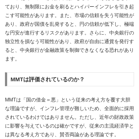
ており、無制限にお金を刷るとハイパーインフレを引き起
こす可能性があります。また、市場の信頼を失う可能性が
あり、政府が国債を乱発すると、円の信頼が低下し、極端
な円安が進行するリスクがあります。さらに、中央銀行の
独立性を損なう可能性があり、政府が自由に通貨を発行す
ると、中央銀行が金融政策を制御できなくなる恐れがあり
ます。
MMTは評価されているのか？
MMTは「国の借金＝悪」という従来の考え方を覆す大胆
な理論ですが、インフレ管理が難しいため、全面的に採用
されているわけではありません。ただし、近年の財政政策
に影響を与えているのは確かですが、従来の主流経済学と
は異なる考え方であり、賛否両論がある理論です。