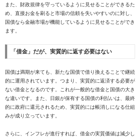
また、財政規律を守っているように見せることができるた
め、直接お金を刷ると市場の信頼を失いやすいのに対し、
国債なら金融市場が機能しているように見せることができ
ます。
「借金」だが、実質的に返す必要はない
国債は満期が来ても、新たな国債で借り換えることで継続
的に運用されています。つまり、実質的に返済する必要が
ない借金となるのです。これが一般的な借金と国債の大き
な違いです。また、日銀が保有する国債の利払いは、最終
的に政府に還元されるため、実質的には帳消しになる仕組
みが成り立っています。
さらに、インフレが進行すれば、借金の実質価値は減少し