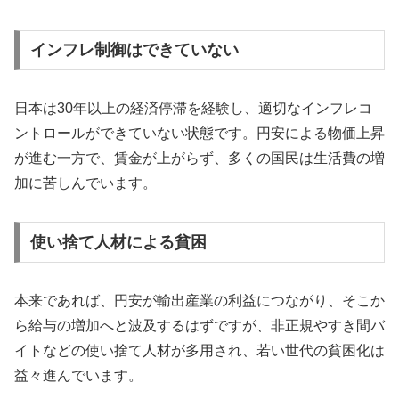
インフレ制御はできていない
日本は30年以上の経済停滞を経験し、適切なインフレコ
ントロールができていない状態です。円安による物価上昇
が進む一方で、賃金が上がらず、多くの国民は生活費の増
加に苦しんでいます。
使い捨て人材による貧困
本来であれば、円安が輸出産業の利益につながり、そこか
ら給与の増加へと波及するはずですが、非正規やすき間バ
イトなどの使い捨て人材が多用され、若い世代の貧困化は
益々進んでいます。