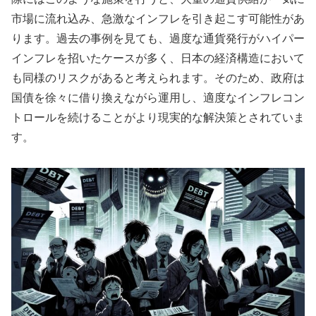
市場に流れ込み、急激なインフレを引き起こす可能性があ
ります。過去の事例を見ても、過度な通貨発行がハイパー
インフレを招いたケースが多く、日本の経済構造において
も同様のリスクがあると考えられます。そのため、政府は
国債を徐々に借り換えながら運用し、適度なインフレコン
トロールを続けることがより現実的な解決策とされていま
す。