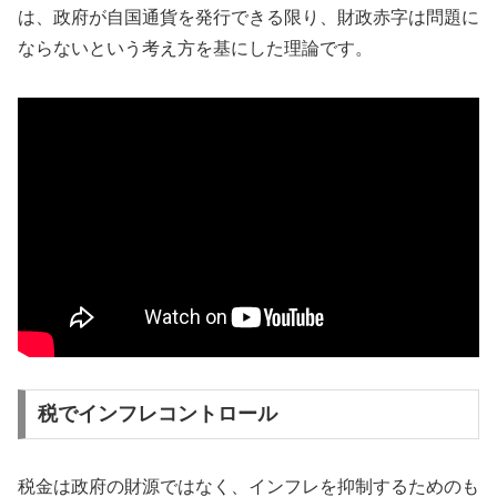
は、政府が自国通貨を発行できる限り、財政赤字は問題に
ならないという考え方を基にした理論です。
税でインフレコントロール
税金は政府の財源ではなく、インフレを抑制するためのも