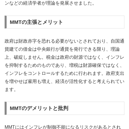
ンなどの経済学者が理論を発展させました。
MMTの主張とメリット
政府は財政赤字を恐れる必要がないとされており、自国通
貨建ての借金は中央銀行が通貨を発行できる限り、理論
上、破綻しません。税金は政府の財源ではなく、インフレ
を抑制するためのものであり、増税は財源確保ではなく、
インフレをコントロールするために行われます。政府支出
を増やせば雇用も増え、経済が活性化すると考えられてい
ます。
MMTのデメリットと批判
MMTにはインフレが制御不能になるリスクがあるとされ