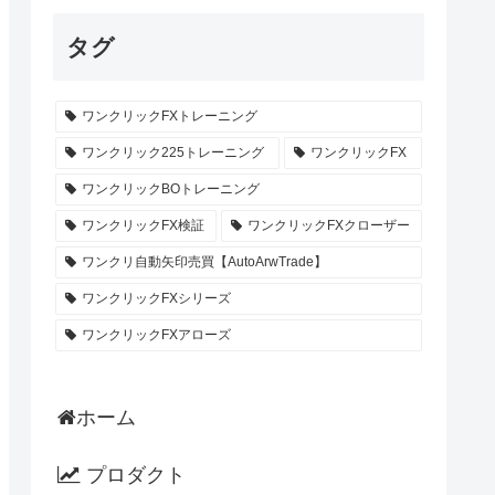
タグ
ワンクリックFXトレーニング
ワンクリック225トレーニング
ワンクリックFX
ワンクリックBOトレーニング
ワンクリックFX検証
ワンクリックFXクローザー
ワンクリ自動矢印売買【AutoArwTrade】
ワンクリックFXシリーズ
ワンクリックFXアローズ
ホーム
プロダクト