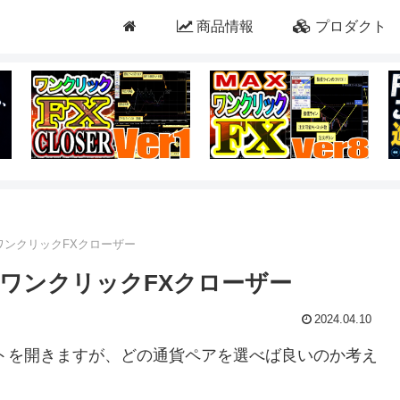
商品情報
プロダクト
ワンクリックFXクローザー
ワンクリックFXクローザー
2024.04.10
トを開きますが、どの通貨ペアを選べば良いのか考え