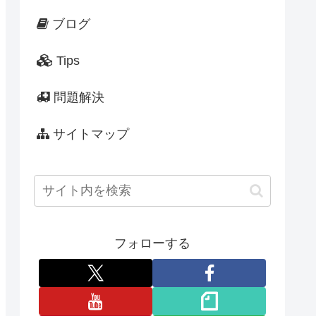
ブログ
Tips
問題解決
サイトマップ
フォローする