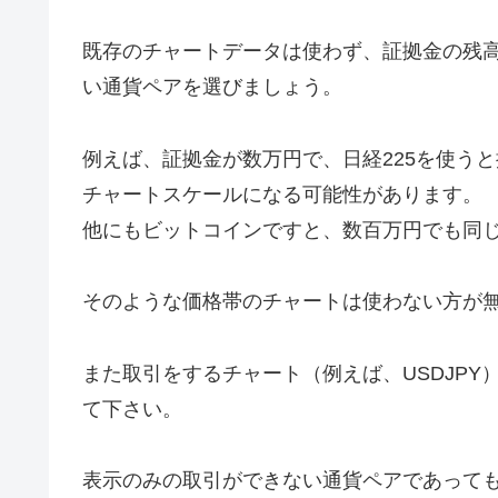
既存のチャートデータは使わず、証拠金の残
い通貨ペアを選びましょう。
例えば、証拠金が数万円で、日経225を使う
チャートスケールになる可能性があります。
他にもビットコインですと、数百万円でも同
そのような価格帯のチャートは使わない方が
また取引をするチャート（例えば、USDJP
て下さい。
表示のみの取引ができない通貨ペアであって