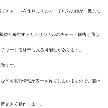
高でチャートを作りますので、それらの値が一致しな
と損益が移動するとオリジナルのチャート価格と同じ
じチャート価格帯に入る可能性があります。
無難です。
Y）なども取引情報が表示されてしまいますので、避け
も問題無く動作します。