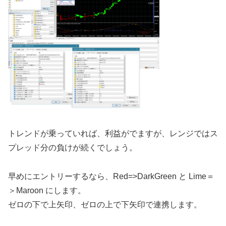
トレンドが乗っていれば、利益がでますが、レンジではス
プレッド分の負けが続くでしょう。
早めにエントリーするなら、Red=>DarkGreen と Lime＝
＞Maroon にします。
ゼロの下で上矢印、ゼロの上で下矢印で連携します。