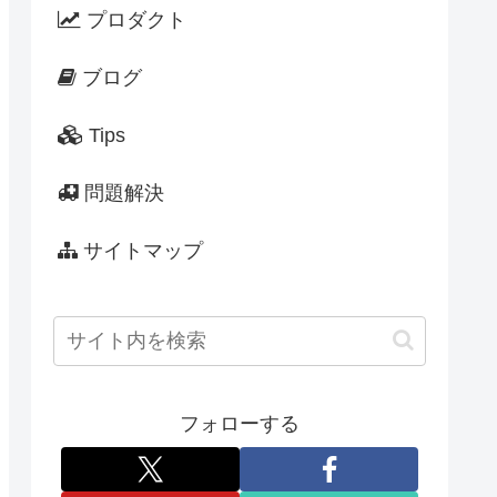
プロダクト
ブログ
Tips
問題解決
サイトマップ
フォローする