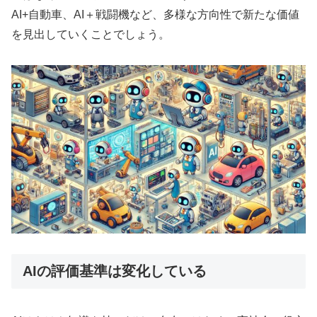
AI+自動車、AI＋戦闘機など、多様な方向性で新たな価値
を見出していくことでしょう。
AIの評価基準は変化している