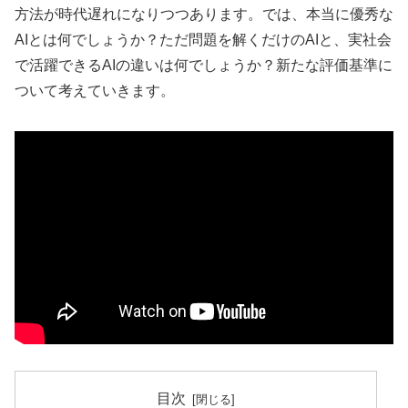
方法が時代遅れになりつつあります。では、本当に優秀な
AIとは何でしょうか？ただ問題を解くだけのAIと、実社会
で活躍できるAIの違いは何でしょうか？新たな評価基準に
ついて考えていきます。
目次