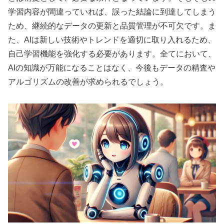
学習内容が間違っていれば、誤った結論に到達してしまう
ため、継続的なデータの更新と品質管理が不可欠です。ま
た、AIは新しい技術やトレンドを適切に取り入れるため、
自己学習機能を強化する必要があります。全てにおいて、
AIの知識が万能になることはなく、今後もデータの精査や
アルゴリズムの改善が求められるでしょう。