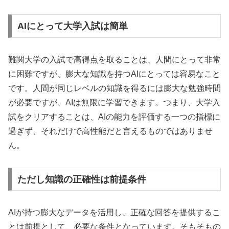
AIにとって大学入試は簡単
難関大学の入試で高得点を取ることは、人間にとって非常
に困難ですが、膨大な知識を持つAIにとっては容易なこと
です。人間が同じレベルの知識を得るには膨大な勉強時間
が必要ですが、AIは無限に学習できます。つまり、大学入
試をクリアすることは、AIの能力を評価する一つの指標に
過ぎず、それだけで高性能だと言えるものではありませ
ん。
ただし知識の正確性は前提条件
AIが持つ膨大なデータを活用し、正確な回答を提供するこ
とは前提として、必要な条件となっています。そもそもの