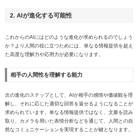
2. AIが進化する可能性
これからのAIにはどのような進化が求められるのでしょう
か？より人間の役に立つためには、単なる情報提供を超え
た高度な理解力や応用力が必要になります。
相手の人間性を理解する能力
次の進化のステップとして、AIが相手の感情や価値観を理
解し、それに応じた適切な回答を返せるようになることが
求められています。単なる情報提供ではなく、文脈を読み
取り、カメラを用いた表情分析などを通じて、人間との自
然なコミュニケーションを実現することが鍵となります。