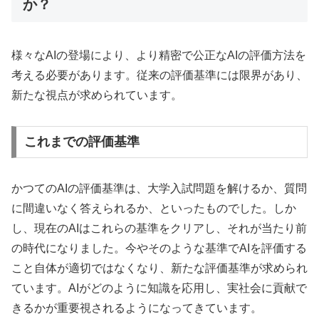
か？
様々なAIの登場により、より精密で公正なAIの評価方法を
考える必要があります。従来の評価基準には限界があり、
新たな視点が求められています。
これまでの評価基準
かつてのAIの評価基準は、大学入試問題を解けるか、質問
に間違いなく答えられるか、といったものでした。しか
し、現在のAIはこれらの基準をクリアし、それが当たり前
の時代になりました。今やそのような基準でAIを評価する
こと自体が適切ではなくなり、新たな評価基準が求められ
ています。AIがどのように知識を応用し、実社会に貢献で
きるかが重要視されるようになってきています。