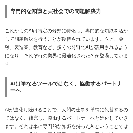
専門的な知識と実社会での問題解決力
これからのAIは特定の分野に特化し、専門的な知識を活か
して問題解決を行うことが期待されています。医療、金
融、製造業、教育など、多くの分野でAIが活用されるよう
になり、それぞれの業界に最適化されたAIが登場していま
す。
AIは単なるツールではなく、協働するパートナ
ーへ
AIが進化し続けることで、人間の仕事を単純に代替するの
ではなく、補完し、協働するパートナーへと進化していき
ます。それは単に専門的な知識を持ったAIということでは