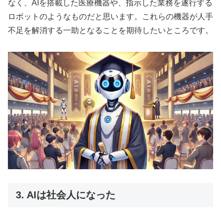
なく、AIを搭載した医療機器や、指示した業務を遂行する
ロボットのようなものだと思います。これらの機器が人手
不足を解消する一助となることを期待したいところです。
3. AIは社会人になった