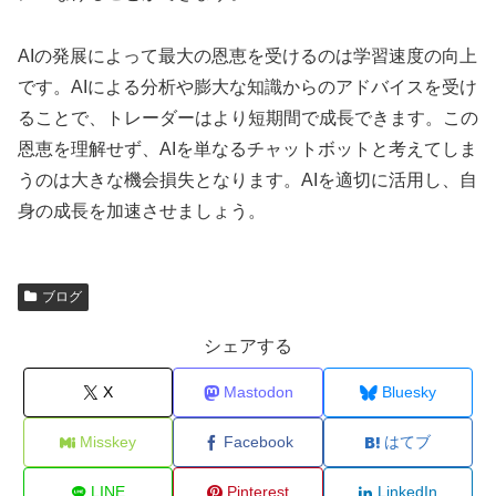
AIの発展によって最大の恩恵を受けるのは学習速度の向上
です。AIによる分析や膨大な知識からのアドバイスを受け
ることで、トレーダーはより短期間で成長できます。この
恩恵を理解せず、AIを単なるチャットボットと考えてしま
うのは大きな機会損失となります。AIを適切に活用し、自
身の成長を加速させましょう。
ブログ
シェアする
X
Mastodon
Bluesky
Misskey
Facebook
はてブ
LINE
Pinterest
LinkedIn