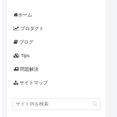
ホーム
プロダクト
ブログ
Tips
問題解決
サイトマップ