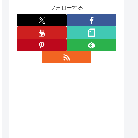
フォローする