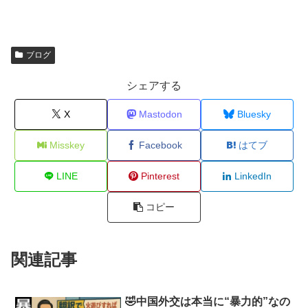
ブログ
シェアする
X
Mastodon
Bluesky
Misskey
Facebook
はてブ
LINE
Pinterest
LinkedIn
コピー
関連記事
🤣中国外交は本当に“暴力的”なの