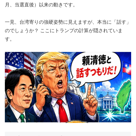
月、当選直後）以来の動きです。
一見、台湾寄りの強硬姿勢に見えますが、本当に「話す」
のでしょうか？ ここにトランプの計算が隠されていま
す。