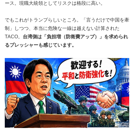
ース。現職大統領としてリスクは格段に高い。
でもこれがトランプらしいところ。「言うだけで中国を牽
制」しつつ、本当に危険な一線は越えない計算された
TACO。
台湾側は「負担増（防衛費アップ）」を求められ
るプレッシャーも感じています。