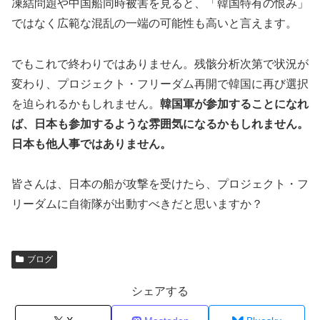
凍結問題や中国船同時被害を見ると、「韓国特有の恨み」
ではなく広範な混乱の一端の可能性も高いと言えます。
でもこれで終わりではありません。残骸分析次第で状況が
変わり、プロジェクト・フリーダム再開で韓国に再び選択
を迫られるかもしれません。
韓国軍が参加することになれ
ば、日本も参加するような雰囲気になるかもしれません。
日本も他人事ではありません。
皆さんは、日本の船が攻撃を受けたら、プロジェクト・フ
リーダムに自衛隊が出動すべきだと思いますか？
ブログ
シェアする