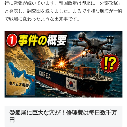
行に緊張が続いています。韓国政府は即座に「外部攻撃」
と発表し、調査団を送りました。まるで平和な航海が一瞬
で戦場に変わったような出来事です。
😟船尾に巨大な穴が！修理費は毎日数千万
円