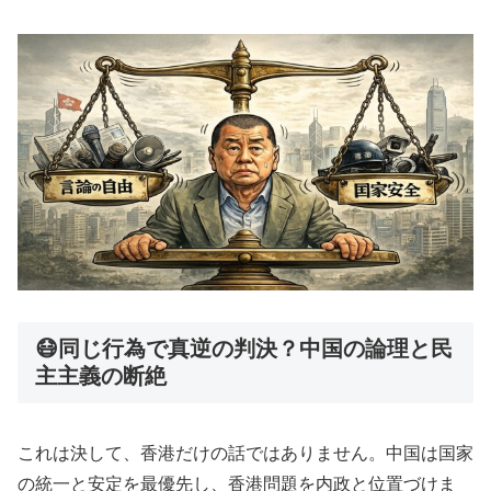
😷同じ行為で真逆の判決？中国の論理と民
主主義の断絶
これは決して、香港だけの話ではありません。中国は国家
の統一と安定を最優先し、香港問題を内政と位置づけま