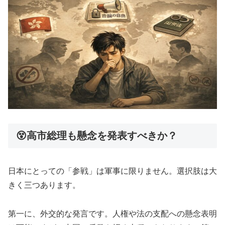
😵高市総理も懸念を発表すべきか？
日本にとっての「参戦」は軍事に限りません。選択肢は大
きく三つあります。
第一に、外交的な発言です。人権や法の支配への懸念表明