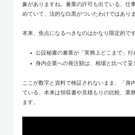
象がありますね。兼業の許可も出ている、仕
めていて、法的な白黒がついたわけではあり
本来、焦点になるべきなのはかなり限定的で
公設秘書の兼業が「実務上どこまで」行
身内企業への発注額は、相場と比べて妥
ここが数字と資料で検証されないまま、「身
ている。本来は領収書や見積もりの比較、業
ます。