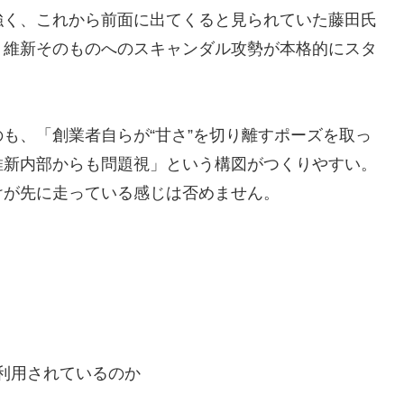
強く、これから前面に出てくると見られていた藤田氏
。維新そのものへのスキャンダル攻勢が本格的にスタ
も、「創業者自らが“甘さ”を切り離すポーズを取っ
維新内部からも問題視」という構図がつくりやすい。
けが先に走っている感じは否めません。
利用されているのか