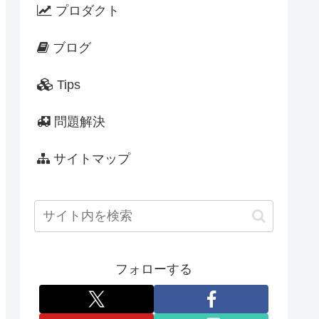
プロダクト
ブログ
Tips
問題解決
サイトマップ
フォローする