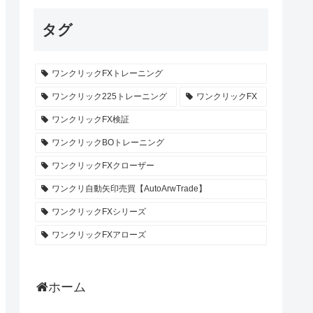
タグ
ワンクリックFXトレーニング
ワンクリック225トレーニング
ワンクリックFX
ワンクリックFX検証
ワンクリックBOトレーニング
ワンクリックFXクローザー
ワンクリ自動矢印売買【AutoArwTrade】
ワンクリックFXシリーズ
ワンクリックFXアローズ
ホーム