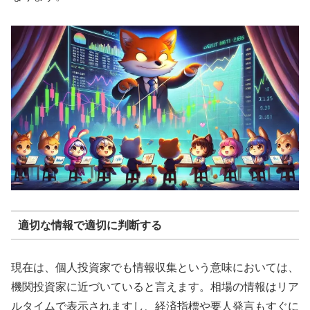
適切な情報で適切に判断する
現在は、個人投資家でも情報収集という意味においては、
機関投資家に近づいていると言えます。相場の情報はリア
ルタイムで表示されますし、経済指標や要人発言もすぐに