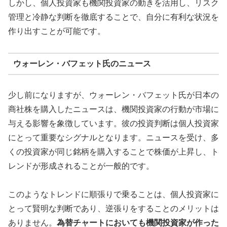
しかし、個人投資家も機関投資家の動きを活用し、リスク
管理と冷静な判断を徹底することで、自分に有利な状況を
作り出すことが可能です。
ウォーレン・バフェット氏のニュース
少し前になりますが、ウォーレン・バフェット氏が日本の
商社株を購入したニュースは、機関投資家の行動が市場に
与える影響を象徴しています。彼の投資判断は個人投資家
にとって重要なシグナルとなります。ニュースを受け、多
くの投資家が同じ銘柄を購入することで株価が上昇し、ト
レンドが形成されることが一般的です。
このようなトレンドに順張りで乗ることは、個人投資家に
とって賢明な判断であり、逆張りをすることのメリットは
ありません。
為替チャートにおいても機関投資家が作った