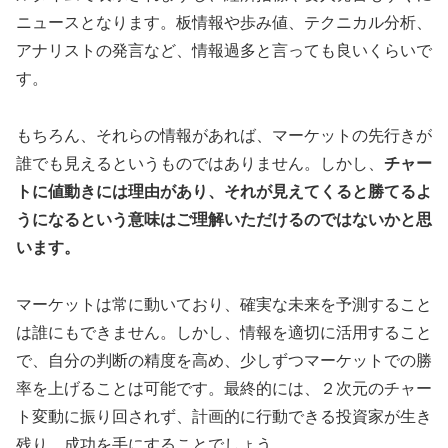
ニュースとなります。板情報や歩み値、テクニカル分析、
アナリストの発言など、情報過多と言っても良いくらいで
す。
もちろん、それらの情報があれば、マーケットの先行きが
誰でも見えるというものではありません。しかし、
チャー
トに値動きには理由があり、それが見えてくると勝てるよ
うになるという意味はご理解いただけるのではないかと思
います。
マーケットは常に動いており、確実な未来を予測すること
は誰にもできません。しかし、情報を適切に活用すること
で、自分の判断の精度を高め、少しずつマーケットでの勝
率を上げることは可能です。最終的には、２次元のチャー
ト変動に振り回されず、計画的に行動できる投資家が生き
残り、成功を手にすることでしょう。