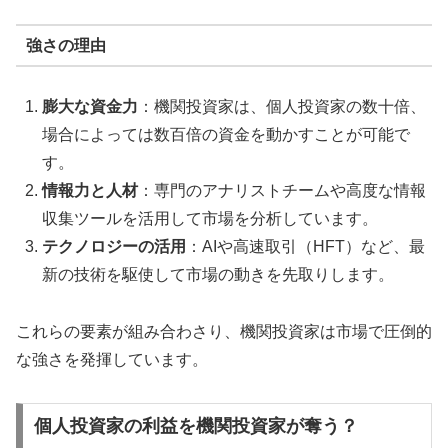
強さの理由
膨大な資金力
：機関投資家は、個人投資家の数十倍、
場合によっては数百倍の資金を動かすことが可能で
す。
情報力と人材
：専門のアナリストチームや高度な情報
収集ツールを活用して市場を分析しています。
テクノロジーの活用
：AIや高速取引（HFT）など、最
新の技術を駆使して市場の動きを先取りします。
これらの要素が組み合わさり、機関投資家は市場で圧倒的
な強さを発揮しています。
個人投資家の利益を機関投資家が奪う？