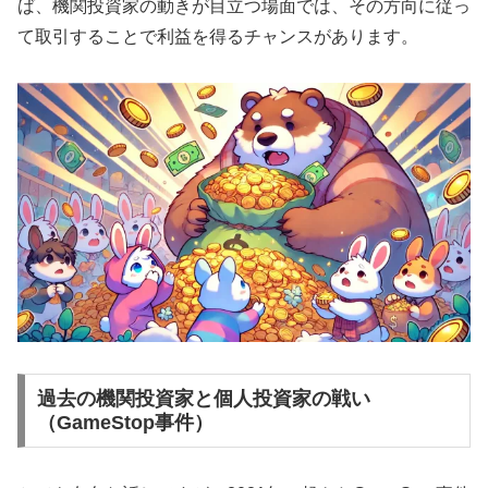
ば、機関投資家の動きが目立つ場面では、その方向に従っ
て取引することで利益を得るチャンスがあります。
過去の機関投資家と個人投資家の戦い
（GameStop事件）