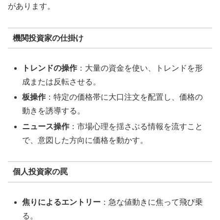
があります。
機関投資家の仕掛け
トレンドの操作
：大量の資金を使い、トレンドを形
成または反転させる。
板操作
：特定の価格帯に大口注文を配置し、価格の
動きを誘導する。
ニュース操作
：市場心理を揺さぶる情報を流すこと
で、意図した方向に価格を動かす。
個人投資家の罠
焦りによるエントリー
：急な値動きに焦って飛び乗
る。