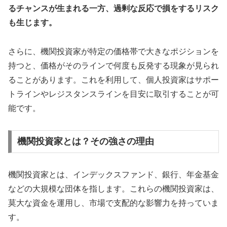
るチャンスが生まれる一方、過剰な反応で損をするリスク
も生じます。
さらに、機関投資家が特定の価格帯で大きなポジションを
持つと、価格がそのラインで何度も反発する現象が見られ
ることがあります。これを利用して、個人投資家はサポー
トラインやレジスタンスラインを目安に取引することが可
能です。
機関投資家とは？その強さの理由
機関投資家とは、インデックスファンド、銀行、年金基金
などの大規模な団体を指します。これらの機関投資家は、
莫大な資金を運用し、市場で支配的な影響力を持っていま
す。