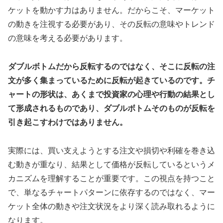
ケットを動かす力はありません。だからこそ、マーケット
の動きを注視する必要があり、その反転の意味やトレンド
の意味を考える必要があります。
ダブルボトムだから反転するのではなく、そこに反転の注
文が多く集まっているために反転が起きているのです。チ
ャートの形状は、あくまで投資家の心理や行動の結果とし
て形成されるものであり、ダブルボトムそのものが反転を
引き起こすわけではありません。
実際には、買い支えようとする注文や損切や利確を巻き込
む動きが重なり、結果として価格が反転しているというメ
カニズムを理解することが重要です。この視点を持つこと
で、単なるチャートパターンに依存するのではなく、マー
ケット全体の動きや注文状況をより深く読み取れるように
なります。