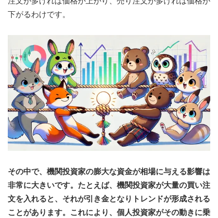
注文が多ければ価格が上がり、売り注文が多ければ価格が
下がるわけです。
その中で、機関投資家の膨大な資金が相場に与える影響は
非常に大きいです。たとえば、機関投資家が大量の買い注
文を入れると、それが引き金となりトレンドが形成される
ことがあります。これにより、個人投資家がその動きに乗