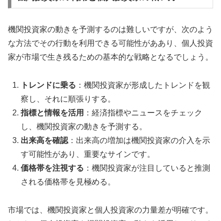
機関投資家の動きを予測するのは難しいですが、次のよう
な方法でその行動を利用できる可能性がああり、個人投資
家が市場で生き残るための基本的な戦略となるでしょう。
トレンドに乗る
：機関投資家が形成したトレンドを観
察し、それに順張りする。
指標と情報を活用
：経済指標やニュースをチェック
し、機関投資家の動きを予測する。
出来高を確認
：出来高の増加は機関投資家の介入を示
す可能性があり、重要なサインです。
価格帯を注視する
：機関投資家が注目していると推測
される価格帯を見極める。
市場では、機関投資家と個人投資家の力量差が明確です。