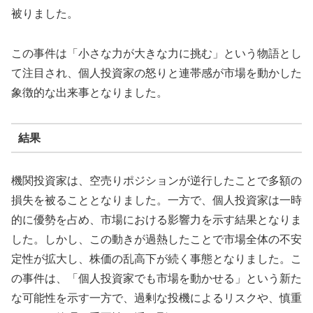
被りました。
この事件は「小さな力が大きな力に挑む」という物語とし
て注目され、個人投資家の怒りと連帯感が市場を動かした
象徴的な出来事となりました。
結果
機関投資家は、空売りポジションが逆行したことで多額の
損失を被ることとなりました。一方で、個人投資家は一時
的に優勢を占め、市場における影響力を示す結果となりま
した。しかし、この動きが過熱したことで市場全体の不安
定性が拡大し、株価の乱高下が続く事態となりました。こ
の事件は、「個人投資家でも市場を動かせる」という新た
な可能性を示す一方で、過剰な投機によるリスクや、慎重