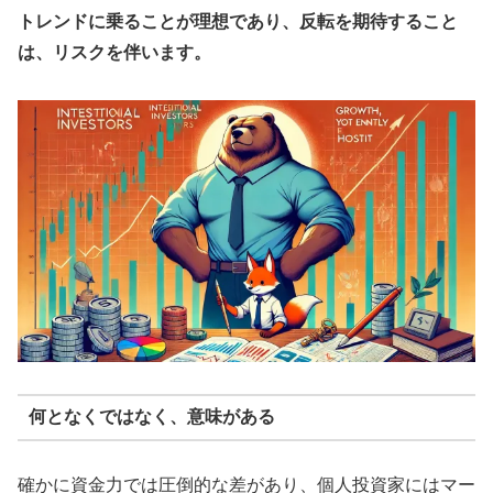
トレンドに乗ることが理想であり、反転を期待すること
は、リスクを伴います。
何となくではなく、意味がある
確かに資金力では圧倒的な差があり、個人投資家にはマー