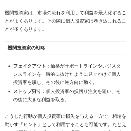
機関投資家は、市場の流れを利用して利益を最大化するこ
とがよくあります。その際に個人投資家は巻き込まれるこ
とが多くあります。
機関投資家の戦略
フェイクアウト
：価格がサポートラインやレジスタ
ンスラインを一時的に抜けたように見せかけて個人
投資家を騙し、その後に逆方向に動く。
ストップ狩り
：個人投資家の損切り注文を狙い、そ
の後に大きな利益を取る。
こうした行動が個人投資家に損失を与える一方で、相場を
動かす「ヒント」として利用することも可能です。たとえ