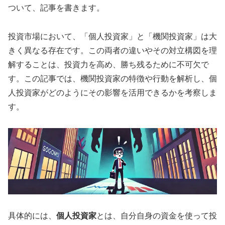
ついて、記事を書きます。
投資市場において、「個人投資家」と「機関投資家」は大
きく異なる存在です。この両者の違いやその対立構図を理
解することは、投資力を高め、勝ち残るために不可欠で
す。この記事では、機関投資家の特徴や行動を解析し、個
人投資家がどのようにその影響を活用できるかを考察しま
す。
具体的には、
個人投資家
とは、自分自身の資金を使って投