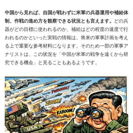
中国から見れば、自国が戦わずに米軍の兵器運用や補給体
制、作戦の進め方を観察できる状況とも言えます。
どの兵
器がどの目標に使われるのか、補給はどの程度の速度で行
われるのかといった実戦の情報は、将来の軍事計画を考え
る上で重要な参考材料になります。そのため一部の軍事ア
ナリストは、この状況を「中国が米軍の戦争を遠くから研
究できる機会」と見ることもあるようです。