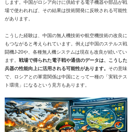
します。中国がロシア向けに供給する電子機器や部品が戦
場で使われれば、その結果は技術開発に反映される可能性
があります。
こうした経験は、中国の無人機技術や航空機技術の改良に
もつながると考えられています。例えば中国のステルス戦
闘機J‑20や、各種無人機システムは現在も改良が続いてい
ます。
戦場で得られた電子戦や通信のデータは、こうした
兵器の性能向上に活用される可能性があります。
その意味
で、ロシアとの軍需関係は中国にとって一種の「実戦テス
ト環境」になるという見方もあります。