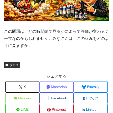
この問題は、どの時間軸で見るかによって評価が変わるテ
ーマなのかもしれません。みなさんは、この状況をどのよ
うに見ますか。
ブログ
シェアする
X
Mastodon
Bluesky
Misskey
Facebook
はてブ
LINE
Pinterest
LinkedIn