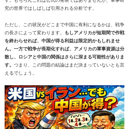
す。もちろんこれは公式の発表ではありませんが、軍事研
究の世界ではしばしば引用される分析です。
ただし、この状況がどこまで中国に有利になるかは、戦争
の長さによって変わります。
もしアメリカが短期間で作戦
を終わらせれば、中国が得る利益は限定的かもしれませ
ん。一方で戦争が長期化すれば、アメリカの軍事資源は分
散し、ロシアと中国の関係はさらに深まる可能性がありま
す。
つまり、この問題の結論はまだ決まっていないとも言
えるでしょう。