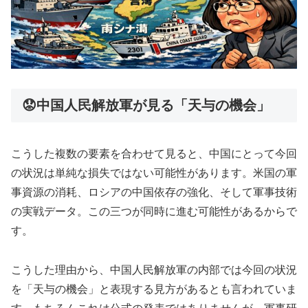
😟中国人民解放軍が見る「天与の機会」
こうした複数の要素を合わせて見ると、中国にとって今回
の状況は単純な損失ではない可能性があります。米国の軍
事資源の消耗、ロシアの中国依存の強化、そして軍事技術
の実戦データ。この三つが同時に進む可能性があるからで
す。
こうした理由から、中国人民解放軍の内部では今回の状況
を「天与の機会」と表現する見方があるとも言われていま