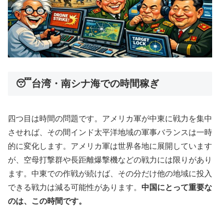
😴台湾・南シナ海での時間稼ぎ
四つ目は時間の問題です。アメリカ軍が中東に戦力を集中
させれば、その間インド太平洋地域の軍事バランスは一時
的に変化します。アメリカ軍は世界各地に展開しています
が、空母打撃群や長距離爆撃機などの戦力には限りがあり
ます。中東での作戦が続けば、その分だけ他の地域に投入
できる戦力は減る可能性があります。
中国にとって重要な
のは、この時間です。