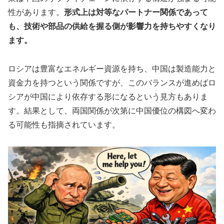
性があります。
形式上は対等なパートナー関係であって
も、技術や部品の供給を握る側が影響力を持ちやすくなり
ます。
ロシアは豊富なエネルギー資源を持ち、中国は製造能力と
資金力を持つという関係ですが、このバランスが進めばロ
シアが中国により依存する形になるという見方もありま
す。結果として、両国関係が次第に中国優位の構図へ変わ
る可能性も指摘されています。