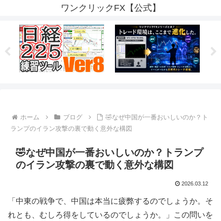
ワンクリックFX【公式】
ホーム
ブログ
🤣なぜ中国が一番おいしいのか？ト
ランプのイラン攻撃の裏で動く意外な構図
🤣なぜ中国が一番おいしいのか？トランプ
のイラン攻撃の裏で動く意外な構図
2026.03.12
「中東の戦争で、中国は本当に疲弊するのでしょうか。そ
れとも、むしろ得をしているのでしょうか。」この問いを