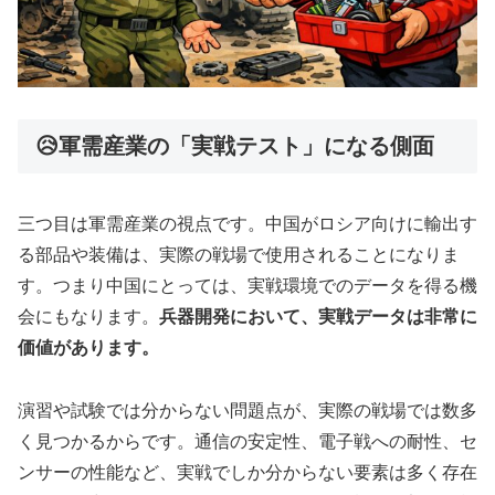
😥軍需産業の「実戦テスト」になる側面
三つ目は軍需産業の視点です。中国がロシア向けに輸出す
る部品や装備は、実際の戦場で使用されることになりま
す。つまり中国にとっては、実戦環境でのデータを得る機
会にもなります。
兵器開発において、実戦データは非常に
価値があります。
演習や試験では分からない問題点が、実際の戦場では数多
く見つかるからです。通信の安定性、電子戦への耐性、セ
ンサーの性能など、実戦でしか分からない要素は多く存在