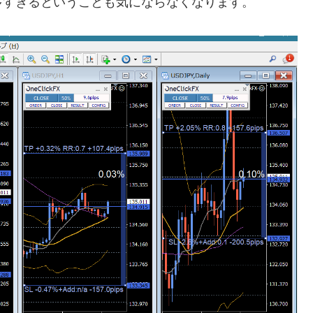
多すぎるということも気にならなくなります。