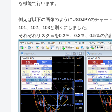
な機能で行います。
例えば以下の画像のようにUSDJPYのチャ
101、102、103と別々にしました。
それぞれリスク％を0.2％、0.3％、0.5％