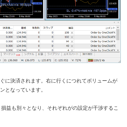
もすぐに決済されます。右に行くにつれてボリュームが
ョンとなっています。
、損益も別々となり、それぞれがの設定が干渉するこ