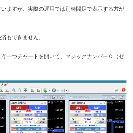
ていますが、実際の運用では別時間足で表示する方が
決済もできません。
もう一つチャートを開いて、マジックナンバー０（ゼ