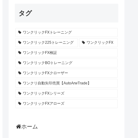
タグ
ワンクリックFXトレーニング
ワンクリック225トレーニング
ワンクリックFX
ワンクリックFX検証
ワンクリックBOトレーニング
ワンクリックFXクローザー
ワンクリ自動矢印売買【AutoArwTrade】
ワンクリックFXシリーズ
ワンクリックFXアローズ
ホーム