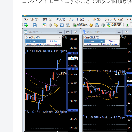
コンパクトモードにすることでボタン面積が