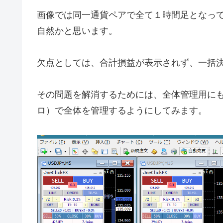
画像では同一通貨ペアで全て１時間足となっ
自然かと思います。
欠点としては、合計損益が表示されず、一括
その問題を解消するためには、全体管理用に
ロ）で全体を管理するようにしてみます。