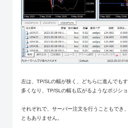
左は、TP/SLの幅が狭く、どちらに進んで
多くなり、TP/SLの幅も広がるようなポジシ
それぞれで、サーバー注文を行うこともでき
ともありません。