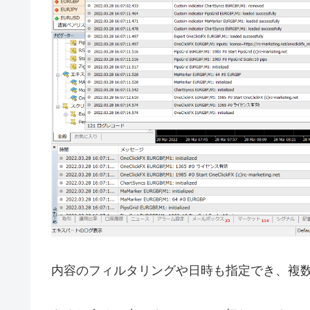
内容のフィルタリングや日時も指定でき、複