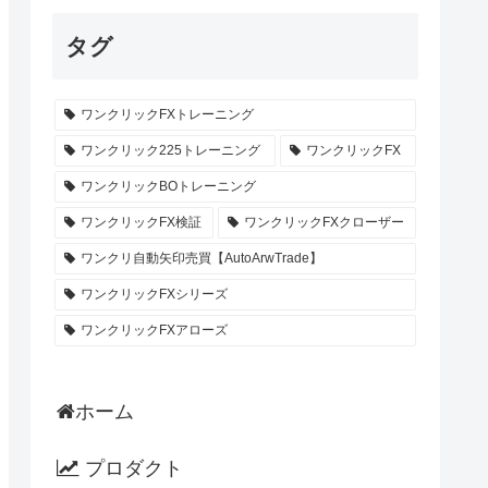
タグ
ワンクリックFXトレーニング
ワンクリック225トレーニング
ワンクリックFX
ワンクリックBOトレーニング
ワンクリックFX検証
ワンクリックFXクローザー
ワンクリ自動矢印売買【AutoArwTrade】
ワンクリックFXシリーズ
ワンクリックFXアローズ
ホーム
プロダクト