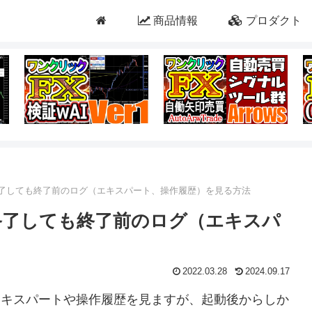
商品情報
プロダクト
常終了しても終了前のログ（エキスパート、操作履歴）を見る方法
常終了しても終了前のログ（エキスパ
2022.03.28
2024.09.17
のエキスパートや操作履歴を見ますが、起動後からしか