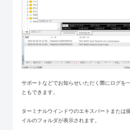
サポートなどでお知らせいただく際にログを
ともできます。
ターミナルウインドウのエキスパートまたは
イルのフォルダが表示されます。