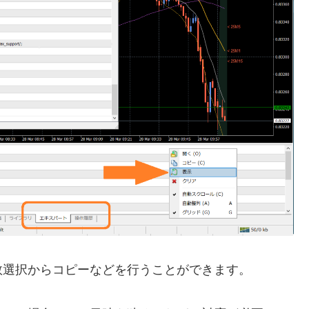
数選択からコピーなどを行うことができます。