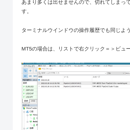
あまり多くは出せませんので、切れてしまっ
す。
ターミナルウインドウの操作履歴でも同じよ
MT5の場合は、リストで右クリック＝＞ビュ