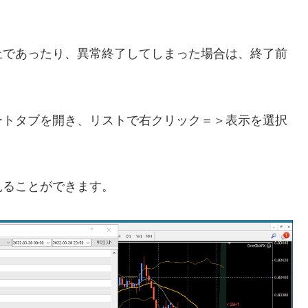
止であったり、異常終了してしまった場合は、終了前
ートタブを開き、リストで右クリック＝＞表示を選択
見ることができます。