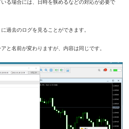
ている場合には、日時を狭めるなどの対応が必要で
うに過去のログを見ることができます。
ーアと名前が変わりますが、内容は同じです。