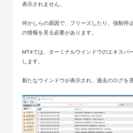
表示されません。
何かしらの原因で、フリーズしたり、強制停
の情報を見る必要があります。
MT4では、ターミナルウインドウのエキスパ
します。
新たなウインドウが表示され、過去のログを