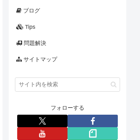
ブログ
Tips
問題解決
サイトマップ
フォローする