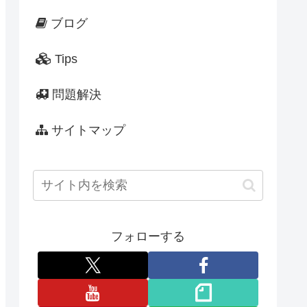
ブログ
Tips
問題解決
サイトマップ
フォローする