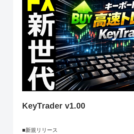
KeyTrader v1.00
■新規リリース