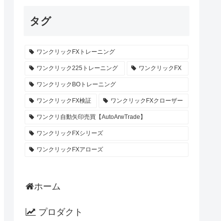
タグ
ワンクリックFXトレーニング
ワンクリック225トレーニング
ワンクリックFX
ワンクリックBOトレーニング
ワンクリックFX検証
ワンクリックFXクローザー
ワンクリ自動矢印売買【AutoArwTrade】
ワンクリックFXシリーズ
ワンクリックFXアローズ
ホーム
プロダクト