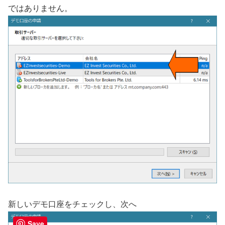
ではありません。
新しいデモ口座をチェックし、次へ
Save