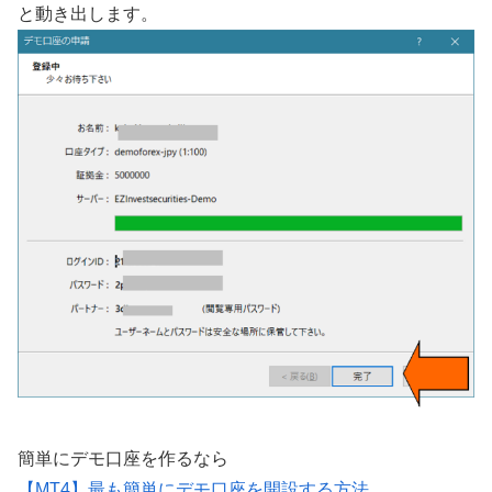
と動き出します。
簡単にデモ口座を作るなら
【MT4】最も簡単にデモ口座を開設する方法