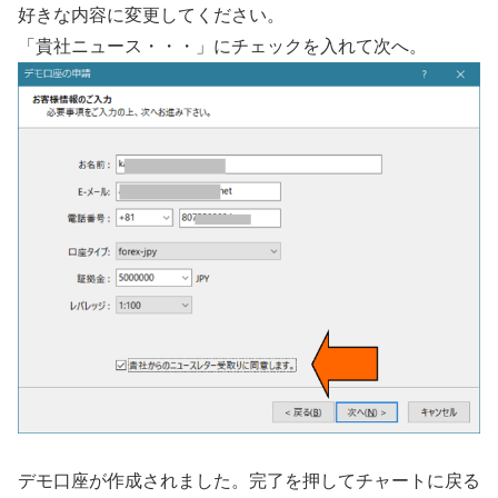
好きな内容に変更してください。
「貴社ニュース・・・」にチェックを入れて次へ。
デモ口座が作成されました。完了を押してチャートに戻る