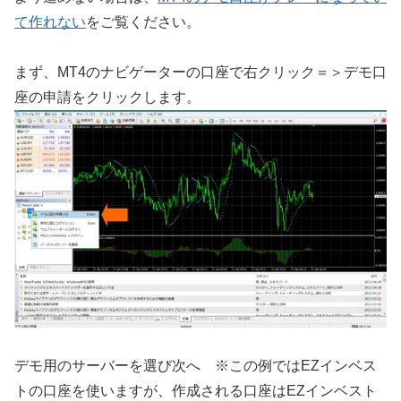
て作れない
をご覧ください。
まず、MT4のナビゲーターの口座で右クリック＝＞デモ口
座の申請をクリックします。
デモ用のサーバーを選び次へ ※この例ではEZインベス
トの口座を使いますが、作成される口座はEZインベスト