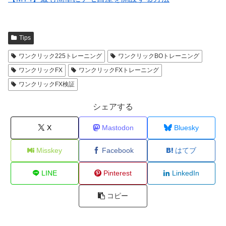
Tips
ワンクリック225トレーニング
ワンクリックBOトレーニング
ワンクリックFX
ワンクリックFXトレーニング
ワンクリックFX検証
シェアする
X
Mastodon
Bluesky
Misskey
Facebook
はてブ
LINE
Pinterest
LinkedIn
コピー