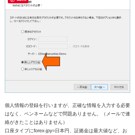
個人情報の登録を行いますが、正確な情報を入力する必要
はなく、ペンネームなどで問題ありません。（メールで連
絡がきたことはありません）
口座タイプにforex-jpy=日本円、証拠金は最大値など、お