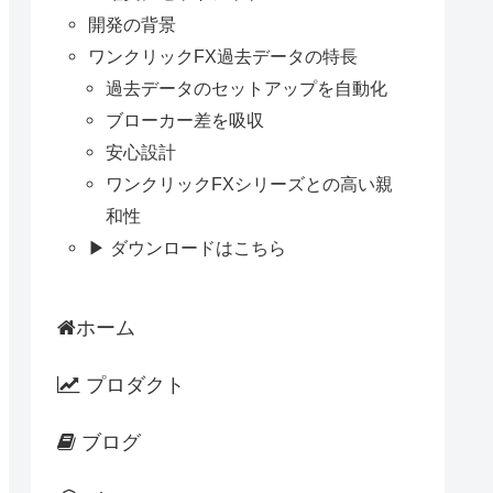
開発の背景
ワンクリックFX過去データの特長
過去データのセットアップを自動化
ブローカー差を吸収
安心設計
ワンクリックFXシリーズとの高い親
和性
▶ ダウンロードはこちら
ホーム
プロダクト
ブログ