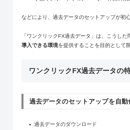
などにより、過去データのセットアップが初
「ワンクリックFX過去データ」は、こうした
導入できる環境
を提供することを目的として
ワンクリックFX過去データの
過去データのセットアップを自動
過去データのダウンロード