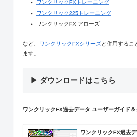
ワンクリックFXトレーニング
ワンクリック225トレーニング
ワンクリックFX アローズ
など、
ワンクリックFXシリーズ
と併用するこ
ます。
▶ ダウンロードはこちら
ワンクリックFX過去データ ユーザーガイド
ワンクリックFX過去