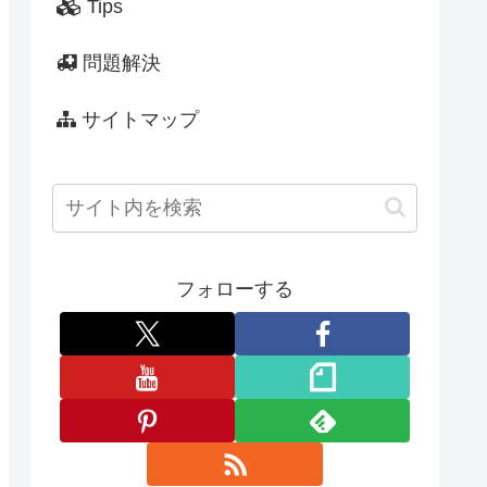
Tips
問題解決
サイトマップ
フォローする