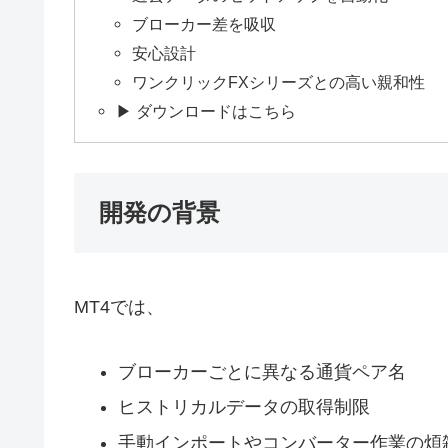
ブローカー差を吸収
安心設計
ワンクリックFXシリーズとの高い親和性
▶ ダウンロードはこちら
開発の背景
MT4では、
ブローカーごとに異なる通貨ペア名
ヒストリカルデータの取得制限
手動インポートやコンバーター作業の煩