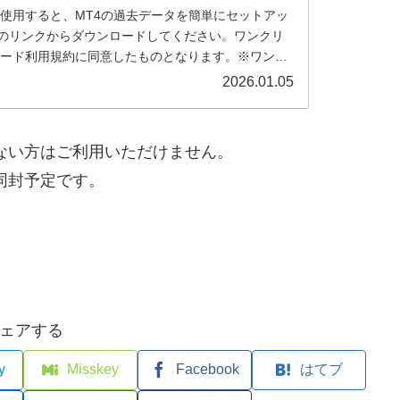
を使用すると、MT4の過去データを簡単にセットアッ
のリンクからダウンロードしてください。ワンクリ
ロード利用規約に同意したものとなります。※ワンク
2026.01.05
ない方はご利用いただけません。
同封予定です。
ェアする
y
Misskey
Facebook
はてブ