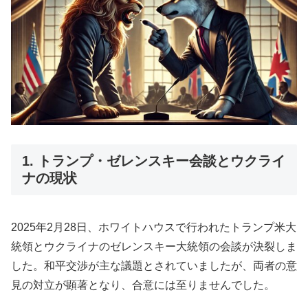
1. トランプ・ゼレンスキー会談とウクライ
ナの現状
2025年2月28日、ホワイトハウスで行われたトランプ米大
統領とウクライナのゼレンスキー大統領の会談が決裂しま
した。和平交渉が主な議題とされていましたが、両者の意
見の対立が顕著となり、合意には至りませんでした。