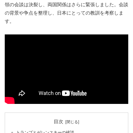
領の会談は決裂し、両国関係はさらに緊張しました。会談
の背景や争点を整理し、日本にとっての教訓を考察しま
す。
目次
トランプとゼレンスキーの破談