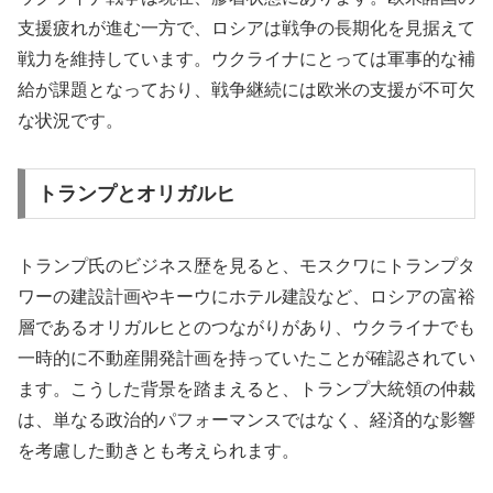
支援疲れが進む一方で、ロシアは戦争の長期化を見据えて
戦力を維持しています。ウクライナにとっては軍事的な補
給が課題となっており、戦争継続には欧米の支援が不可欠
な状況です。
トランプとオリガルヒ
トランプ氏のビジネス歴を見ると、モスクワにトランプタ
ワーの建設計画やキーウにホテル建設など、ロシアの富裕
層であるオリガルヒとのつながりがあり、ウクライナでも
一時的に不動産開発計画を持っていたことが確認されてい
ます。こうした背景を踏まえると、トランプ大統領の仲裁
は、単なる政治的パフォーマンスではなく、経済的な影響
を考慮した動きとも考えられます。