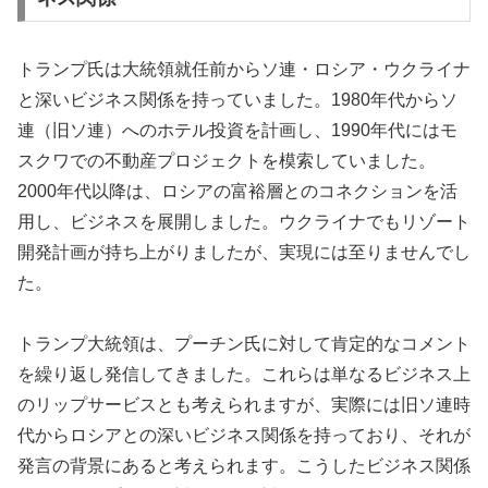
トランプ氏は大統領就任前からソ連・ロシア・ウクライナ
と深いビジネス関係を持っていました。1980年代からソ
連（旧ソ連）へのホテル投資を計画し、1990年代にはモ
スクワでの不動産プロジェクトを模索していました。
2000年代以降は、ロシアの富裕層とのコネクションを活
用し、ビジネスを展開しました。ウクライナでもリゾート
開発計画が持ち上がりましたが、実現には至りませんでし
た。
トランプ大統領は、プーチン氏に対して肯定的なコメント
を繰り返し発信してきました。これらは単なるビジネス上
のリップサービスとも考えられますが、実際には旧ソ連時
代からロシアとの深いビジネス関係を持っており、それが
発言の背景にあると考えられます。こうしたビジネス関係