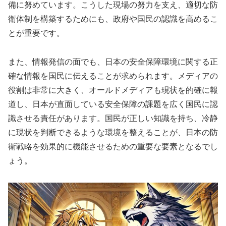
備に努めています。こうした現場の努力を支え、適切な防
衛体制を構築するためにも、政府や国民の認識を高めるこ
とが重要です。
また、情報発信の面でも、日本の安全保障環境に関する正
確な情報を国民に伝えることが求められます。メディアの
役割は非常に大きく、オールドメディアも現状を的確に報
道し、日本が直面している安全保障の課題を広く国民に認
識させる責任があります。国民が正しい知識を持ち、冷静
に現状を判断できるような環境を整えることが、日本の防
衛戦略を効果的に機能させるための重要な要素となるでし
ょう。