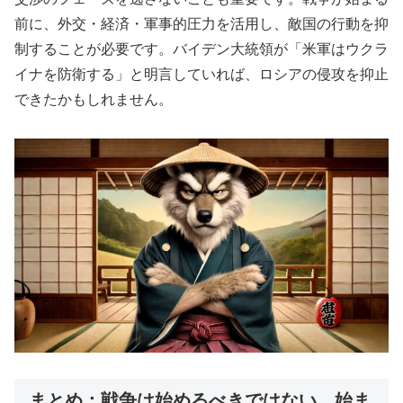
前に、外交・経済・軍事的圧力を活用し、敵国の行動を抑
制することが必要です。バイデン大統領が「米軍はウクラ
イナを防衛する」と明言していれば、ロシアの侵攻を抑止
できたかもしれません。
まとめ：戦争は始めるべきではない、始ま