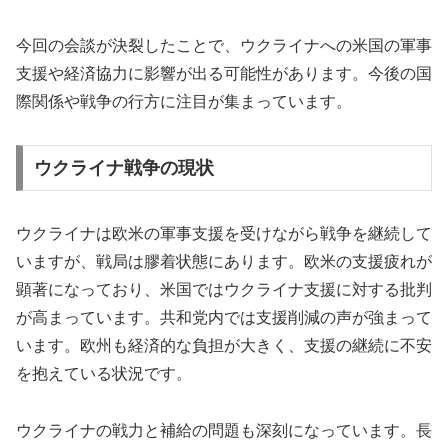
今回の会談が決裂したことで、ウクライナへの米国の軍事
支援や経済協力に影響が出る可能性があります。今後の国
際関係や戦争の行方に注目が集まっています。
ウクライナ戦争の現状
ウクライナは欧米の軍事支援を受けながら戦争を継続して
いますが、戦局は膠着状態にあります。欧米の支援疲れが
顕著になっており、米国ではウクライナ支援に対する批判
が高まっています。共和党内では支援削減の声が強まって
います。欧州も経済的な負担が大きく、支援の継続に不安
を抱えている状況です。
ウクライナの戦力と補給の問題も深刻になっています。長