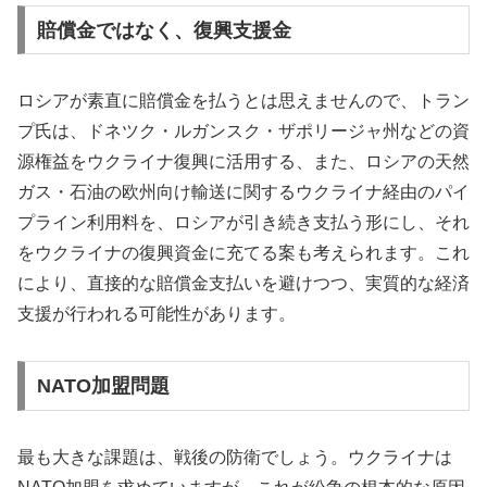
賠償金ではなく、復興支援金
ロシアが素直に賠償金を払うとは思えませんので、トラン
プ氏は、ドネツク・ルガンスク・ザポリージャ州などの資
源権益をウクライナ復興に活用する、また、ロシアの天然
ガス・石油の欧州向け輸送に関するウクライナ経由のパイ
プライン利用料を、ロシアが引き続き支払う形にし、それ
をウクライナの復興資金に充てる案も考えられます。これ
により、直接的な賠償金支払いを避けつつ、実質的な経済
支援が行われる可能性があります。
NATO加盟問題
最も大きな課題は、戦後の防衛でしょう。ウクライナは