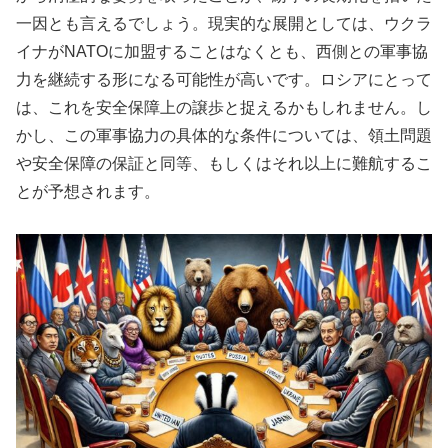
一因とも言えるでしょう。現実的な展開としては、ウクラ
イナがNATOに加盟することはなくとも、西側との軍事協
力を継続する形になる可能性が高いです。ロシアにとって
は、これを安全保障上の譲歩と捉えるかもしれません。し
かし、この軍事協力の具体的な条件については、領土問題
や安全保障の保証と同等、もしくはそれ以上に難航するこ
とが予想されます。