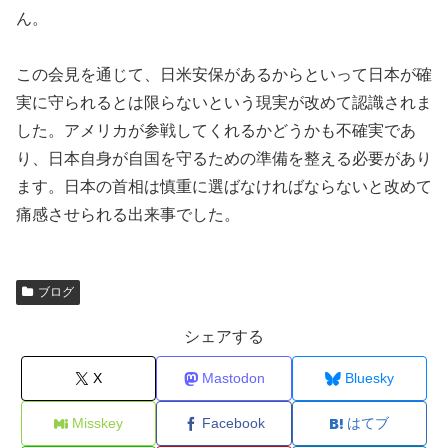
ん。
この会見を通じて、日米安保があるからといって日本が確
実に守られるとは限らないという現実が改めて認識されま
した。アメリカが参戦してくれるかどうかも不確実であ
り、日本自身が自国を守るための準備を整える必要があり
ます。日本の首相は慎重に選ばなければならないと改めて
痛感させられる出来事でした。
ブログ
シェアする
X
Mastodon
Bluesky
Misskey
Facebook
はてブ