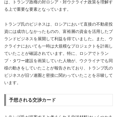
は、トランプ政権の対ロシア・対ウクライナ政策を理解す
る上で重要な要素となっています。
トランプ氏のビジネスは、ロシアにおいて直接の不動産投
資には成功しなかったものの、富裕層の資金を活用したブ
ランドビジネスを展開して利益を得ていました。また、ウ
クライナにおいても一時は大規模なプロジェクトを計画し
ていたことが確認されています。特に、ロシアでトラン
プ・タワー建設を画策していた人物が、ウクライナでも同
様の動きをしていたことが報告されており、トランプ氏の
ビジネスが旧ソ連圏と密接に関わっていたことを示唆して
います。
予想される交渉カード