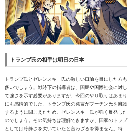
トランプ氏の相手は明日の日本
トランプ氏とゼレンスキー氏の激しい口論を目にした方も
多いでしょう。戦時下の指導者は、国民や国際社会に対し
て強さを示す必要がありますが、今回のやり取りはあまり
にも感情的でした。トランプ氏の発言がプーチン氏を擁護
するように聞こえたため、ゼレンスキー氏が強く反発した
のでしょう。その気持ちは理解できますが、国家のトップ
としては冷静さを欠いていたと言わざるを得ません。特