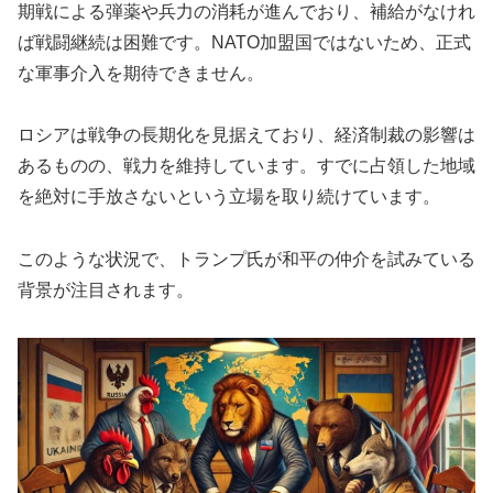
期戦による弾薬や兵力の消耗が進んでおり、補給がなけれ
ば戦闘継続は困難です。NATO加盟国ではないため、正式
な軍事介入を期待できません。
ロシアは戦争の長期化を見据えており、経済制裁の影響は
あるものの、戦力を維持しています。すでに占領した地域
を絶対に手放さないという立場を取り続けています。
このような状況で、トランプ氏が和平の仲介を試みている
背景が注目されます。