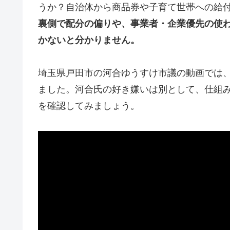
うか？自治体から商品券や子育て世帯への給
裏側で配分の偏りや、事業者・企業優先の使
かないと分かりません。
埼玉県戸田市の河合ゆうすけ市議の動画では
ました。河合氏の好き嫌いは別として、仕組
を確認してみましょう。