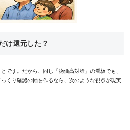
れだけ還元した？
ことです。だから、同じ「物価高対策」の看板でも、
ざっくり確認の軸を作るなら、次のような視点が現実