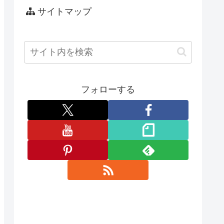
サイトマップ
フォローする