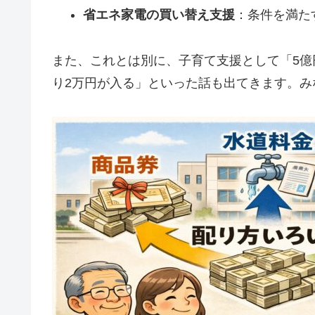
省エネ家電の買い替え支援
：条件を満た
また、これとは別に、子育て支援として「5億
り2万円が入る」といった話も出てきます。み