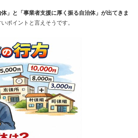
治体」と「事業者支援に厚く振る自治体」が出てきま
すいポイントと言えそうです。