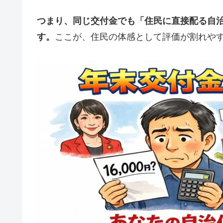
つまり、同じ交付金でも「住民に直接配る自
す。
ここが、住民の体感として評価が割れや