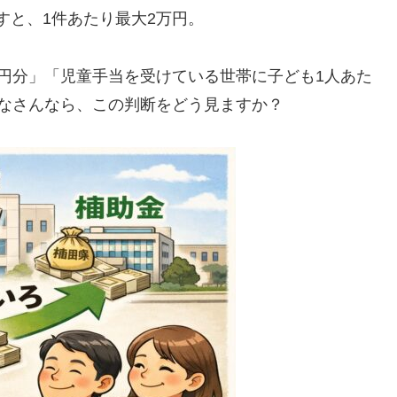
すと、1件あたり最大2万円。
円分」「児童手当を受けている世帯に子ども1人あた
なさんなら、この判断をどう見ますか？