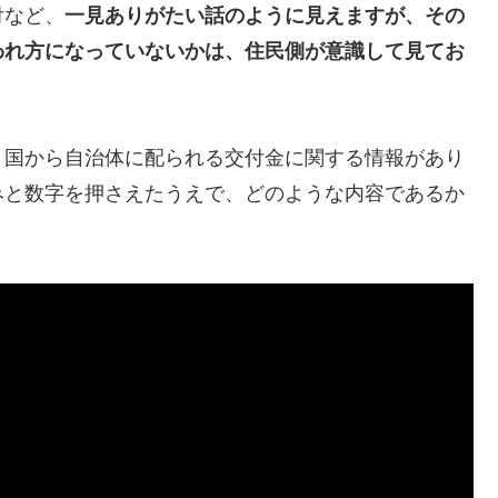
付など、
一見ありがたい話のように見えますが、その
われ方になっていないかは、住民側が意識して見てお
、国から自治体に配られる交付金に関する情報があり
みと数字を押さえたうえで、どのような内容であるか