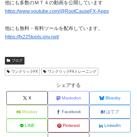
他にも多数のＭＴ４の動画を公開しています
https://www.youtube.com/@RootCauseFX-Apps
他にも無料・有料ツールを配布しています。
https://fx225tools.ioiv.net/
ブログ
ワンクリックFX
ワンクリックFXトレーニング
シェアする
X
Mastodon
Bluesky
Misskey
Facebook
はてブ
LINE
Pinterest
LinkedIn