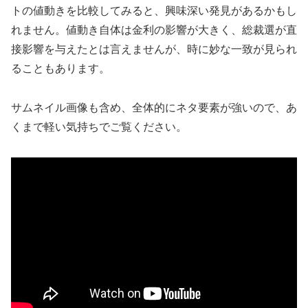
トの値動きを比較してみると、興味深い発見があるかもし
れません。値動き自体は金利の影響が大きく、総裁選が直
接影響を与えたとは言えませんが、時に妙な一致が見られ
ることもあります。
サムネイル画像も含め、全体的にネタ要素が強いので、あ
くまで軽い気持ちでご覧ください。