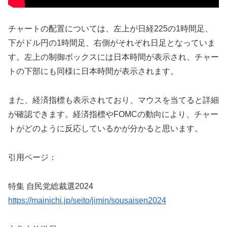
チャートの配置については、左上が日経225の1時間足、
下がドル円の1時間足、右側がそれぞれ日足となっていま
す。左上の制御ボックスには日本時間が表示され、チャー
トの下部にも同様に日本時間が表示されます。
また、経済指標も表示されており、マウスを当てると詳細
が確認できます。経済指標やFOMCの動向により、チャー
トがどのように反応しているかが分かると思います。
引用ページ：
特集 自民党総裁選2024
https://mainichi.jp/seito/jimin/sousaisen2024