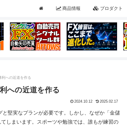
商品情報
プロダクト
勝利への近道を作る
利への近道を作る
2024.10.12
2025.02.17
グと堅実なプランが必要です。しかし、なぜか「金儲
れてしまいます。スポーツや勉強では、誰もが練習の