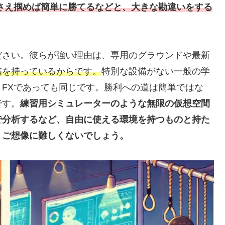
ツさえ掴めば簡単に勝てるなどと、大きな勘違いをする
ださい。彼らが強い理由は、専用のグラウンドや最新
備を持っているからです。
特別な設備がない一般の学
FXであっても同じです。勝利への道は簡単ではな
です。
練習用シミュレーターのような無限の仮想空間
で分析するなど、自由に使える環境を持つものと持た
、ご想像に難しくないでしょう。