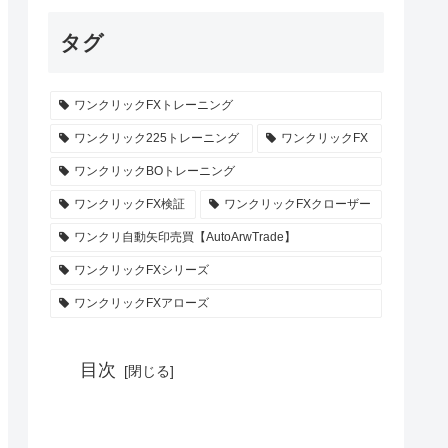
タグ
ワンクリックFXトレーニング
ワンクリック225トレーニング
ワンクリックFX
ワンクリックBOトレーニング
ワンクリックFX検証
ワンクリックFXクローザー
ワンクリ自動矢印売買【AutoArwTrade】
ワンクリックFXシリーズ
ワンクリックFXアローズ
目次