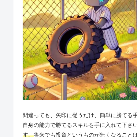
間違っても、矢印に従うだけ、簡単に勝てる
自身の能力で勝てるスキルを手に入れて下さ
す。
将来でも投資というものが無くなること