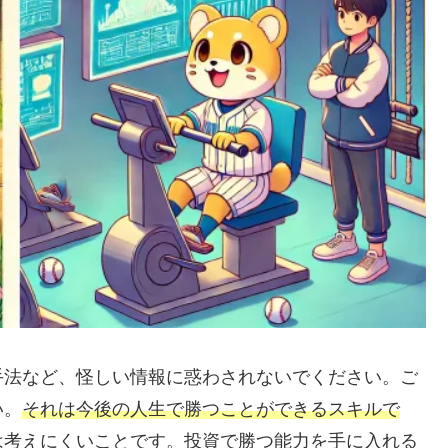
手法など、怪しい情報に惑わされないでください。ご
い。
それは今後の人生で勝つことができるスキルで
は考えにくいことです。投資で勝つ能力を手に入れる