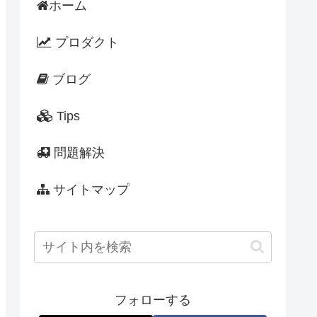
ホーム
プロダクト
ブログ
Tips
問題解決
サイトマップ
フォローする