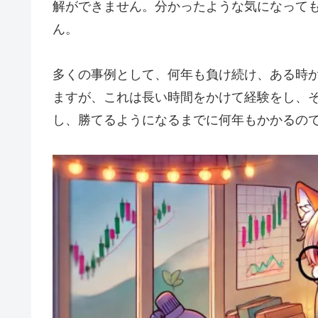
解ができません。分かったような気になって
ん。
多くの事例として、何年も負け続け、ある時
ますが、これは長い時間をかけて経験をし、
し、勝てるようになるまでに何年もかかるの