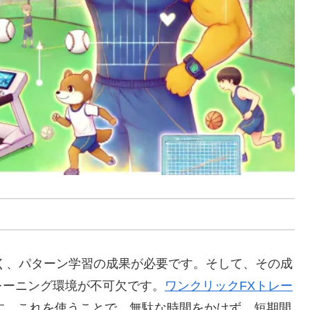
く、パターン学習の成果が必要です。そして、その成
レーニング環境が不可欠です。
ワンクリックFXトレー
す。これを使うことで、無駄な時間をかけず、短期間