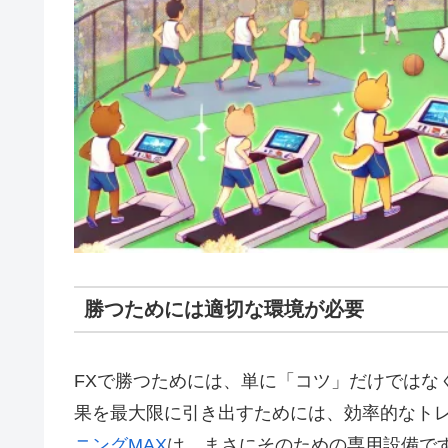
勝つためには適切な環境が必要
FXで勝つためには、単に「コツ」だけではな
果を最大限に引き出すためには、効率的なト
ニングMAX
は、まさにそのための専用設備で