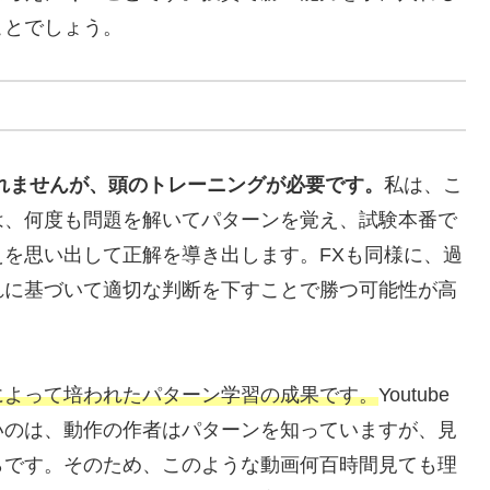
ことでしょう。
れませんが、頭のトレーニングが必要です。
私は、こ
は、何度も問題を解いてパターンを覚え、試験本番で
を思い出して正解を導き出します。FXも同様に、過
れに基づいて適切な判断を下すことで勝つ可能性が高
によって培われたパターン学習の成果です。
Youtube
いのは、動作の作者はパターンを知っていますが、見
らです。そのため、このような動画何百時間見ても理