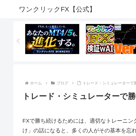
ワンクリックFX【公式】
ホーム
ブログ
トレード・シミュレーターで
トレード・シミュレーターで勝
FXで勝ち続けるためには、適切なトレーニン
け」の話になると、多くの人がその基本を忘