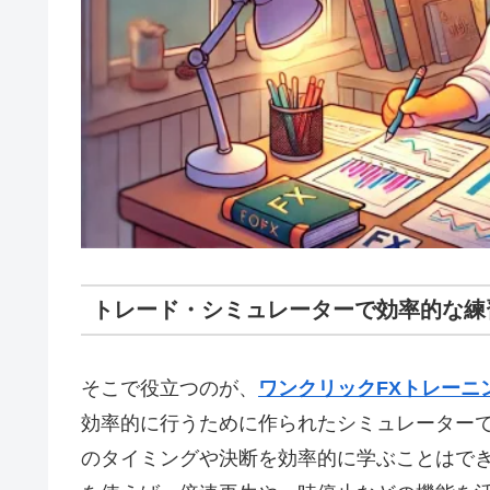
トレード・シミュレーターで効率的な練
そこで役立つのが、
ワンクリックFXトレーニ
効率的に行うために作られたシミュレーター
のタイミングや決断を効率的に学ぶことはで