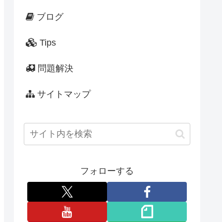
ブログ
Tips
問題解決
サイトマップ
フォローする