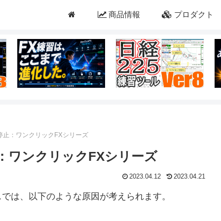
商品情報
プロダクト
停止：ワンクリックFXシリーズ
：ワンクリックFXシリーズ
2023.04.12
2023.04.21
スでは、以下のような原因が考えられます。