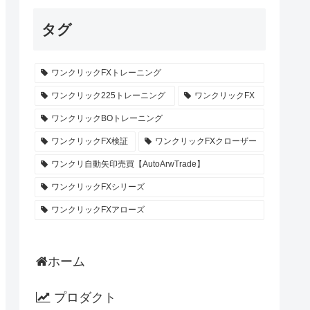
タグ
ワンクリックFXトレーニング
ワンクリック225トレーニング
ワンクリックFX
ワンクリックBOトレーニング
ワンクリックFX検証
ワンクリックFXクローザー
ワンクリ自動矢印売買【AutoArwTrade】
ワンクリックFXシリーズ
ワンクリックFXアローズ
ホーム
プロダクト