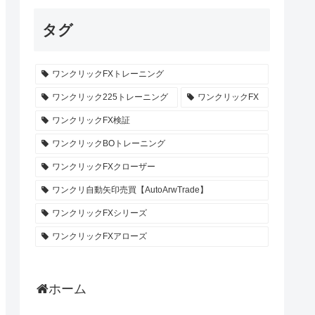
タグ
ワンクリックFXトレーニング
ワンクリック225トレーニング
ワンクリックFX
ワンクリックFX検証
ワンクリックBOトレーニング
ワンクリックFXクローザー
ワンクリ自動矢印売買【AutoArwTrade】
ワンクリックFXシリーズ
ワンクリックFXアローズ
ホーム