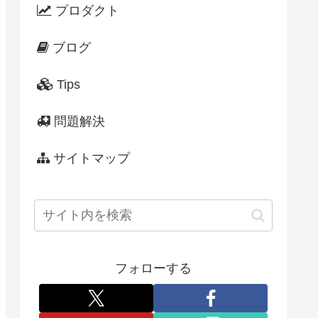
プロダクト
ブログ
Tips
問題解決
サイトマップ
フォローする