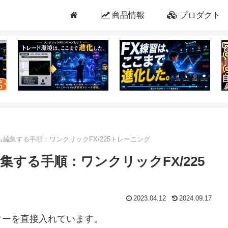
商品情報
プロダクト
編集する手順：ワンクリックFX/225トレーニング
する手順：ワンクリックFX/225
2023.04.12
2024.09.17
ターを直接入れています。