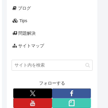
ブログ
Tips
問題解決
サイトマップ
フォローする