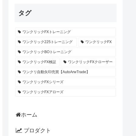
タグ
ワンクリックFXトレーニング
ワンクリック225トレーニング
ワンクリックFX
ワンクリックBOトレーニング
ワンクリックFX検証
ワンクリックFXクローザー
ワンクリ自動矢印売買【AutoArwTrade】
ワンクリックFXシリーズ
ワンクリックFXアローズ
ホーム
プロダクト