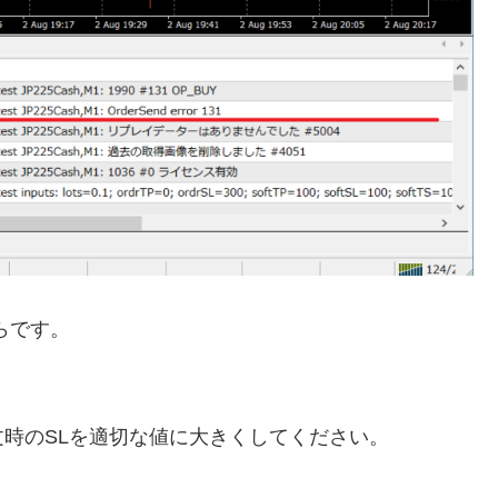
らです。
時のSLを適切な値に大きくしてください。