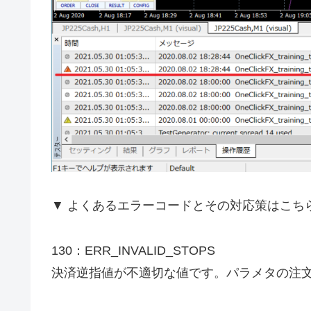
▼ よくあるエラーコードとその対応策はこち
130：ERR_INVALID_STOPS
決済逆指値が不適切な値です。パラメタの注文